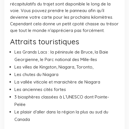
récapitulatifs du trajet sont disponible le long de la
voie. Vous pouvez prendre le panneau afin qu’il
devienne votre carte pour les prochains kilomètres.
Cependant cela donne un petit cpoté chasse au trésor
que tout le monde n’appréciera pas forcément.
Attraits touristiques
Les Grands Lacs : la péninsule de Bruce, la Baie
Georgienne, le Parc national des Mille-Iles
Les villes de Kingston, Niagara, Toronto,
Les chutes du Niagara
La vallée viticole et maraichère de Niagara
Les anciennes cités fortes
3 biosphères classées à L’UNESCO dont Pointe-
Pelée
Le plaisir d’aller dans la région la plus au sud du
Canada