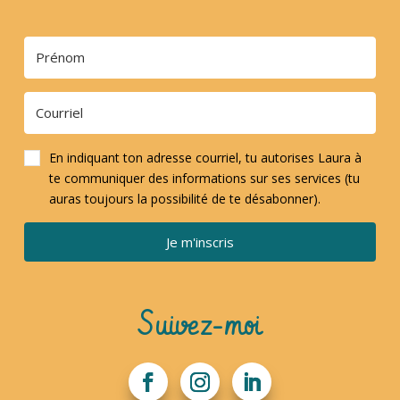
En indiquant ton adresse courriel, tu autorises Laura à
te communiquer des informations sur ses services (tu
auras toujours la possibilité de te désabonner).
Je m'inscris
Suivez-moi