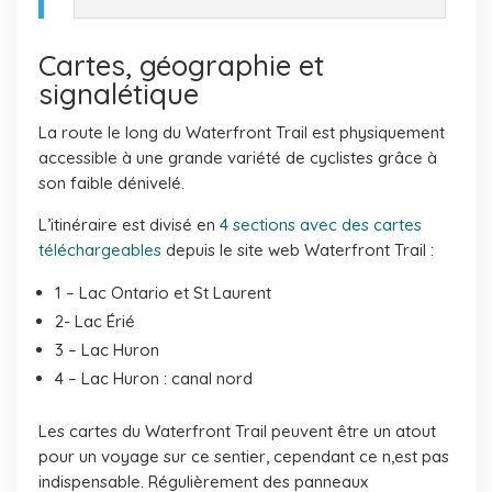
Cartes, géographie et
signalétique
La route le long du Waterfront Trail est physiquement
accessible à une grande variété de cyclistes grâce à
son faible dénivelé.
L’itinéraire est divisé en
4 sections avec des cartes
téléchargeables
depuis le site web Waterfront Trail :
1 – Lac Ontario et St Laurent
2- Lac Érié
3 – Lac Huron
4 – Lac Huron : canal nord
Les cartes du Waterfront Trail peuvent être un atout
pour un voyage sur ce sentier, cependant ce n,est pas
indispensable. Régulièrement des panneaux