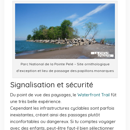
Parc National de la Pointe Pelé – Site ornithologique
d’exception et lieu de passage des papillons monarques
Signalisation et sécurité
Du point de vue des paysages, le
Waterfront Trail
fût
une très belle expérience.
Cependant les infrastructures cyclables sont parfois
inexistantes, créant ainsi des passages plutôt
inconfortables ou dangereux. Si tu comptes voyager
avec des enfants, peut-être faut-il bien sélectionner