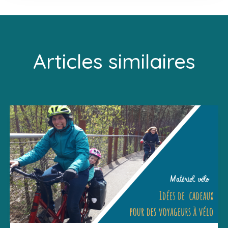
Articles similaires