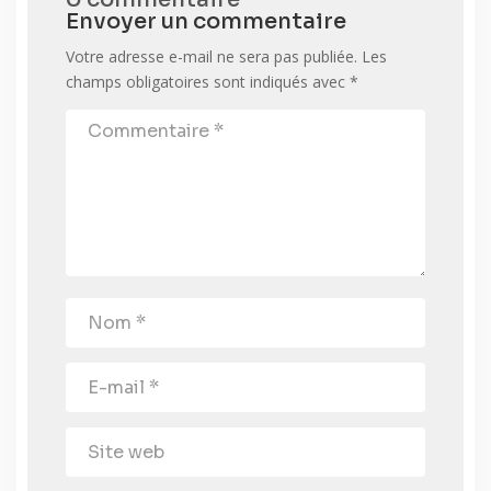
Envoyer un commentaire
Votre adresse e-mail ne sera pas publiée.
Les
champs obligatoires sont indiqués avec
*