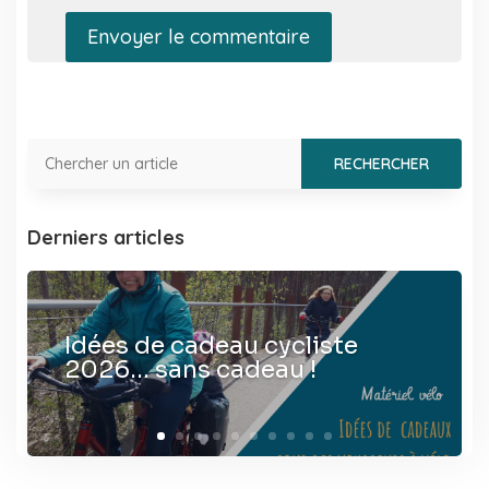
Envoyer le commentaire
Derniers articles
Idées de cadeau cycliste
2026… sans cadeau !