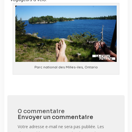
Parc national des Milles-iles, Ontario
0 commentaire
Envoyer un commentaire
Votre adresse e-mail ne sera pas publiée.
Les