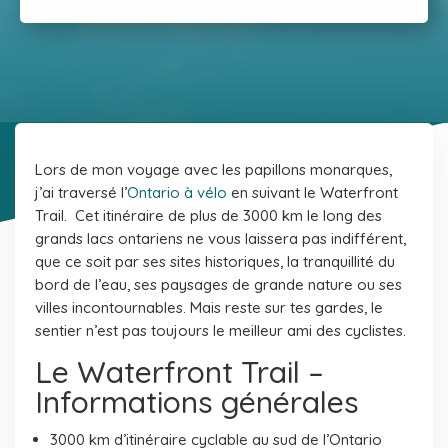
Lors de mon voyage avec les papillons monarques,
j’ai traversé l’
Ontario à vélo
en suivant le Waterfront
Trail. Cet itinéraire de plus de 3000 km le long des
grands lacs ontariens ne vous laissera pas indifférent,
que ce soit par ses sites historiques, la tranquillité du
bord de l’eau, ses paysages de grande nature ou ses
villes incontournables. Mais reste sur tes gardes, le
sentier n’est pas toujours le meilleur ami des cyclistes.
Le Waterfront Trail –
Informations générales
3000 km d’itinéraire cyclable au sud de l’Ontario