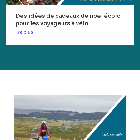
Des idées de cadeaux de noël écolo
pour les voyageurs à vélo
lire plus