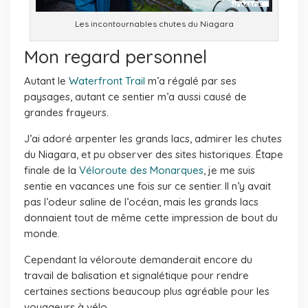
Les incontournables chutes du Niagara
Mon regard personnel
Autant le
Waterfront Trail
m’a régalé par ses
paysages, autant ce sentier m’a aussi causé de
grandes frayeurs.
J’ai adoré arpenter les grands lacs, admirer les chutes
du Niagara, et pu observer des sites historiques. Étape
finale de la
Véloroute des Monarques
, je me suis
sentie en vacances une fois sur ce sentier. Il n’y avait
pas l’odeur saline de l’océan, mais les grands lacs
donnaient tout de même cette impression de bout du
monde.
Cependant la véloroute demanderait encore du
travail de balisation et signalétique pour rendre
certaines sections beaucoup plus agréable pour les
voyageurs à vélo.