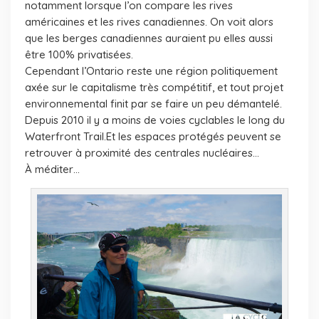
notamment lorsque l’on compare les rives
américaines et les rives canadiennes. On voit alors
que les berges canadiennes auraient pu elles aussi
être 100% privatisées.
Cependant l’Ontario reste une région politiquement
axée sur le capitalisme très compétitif, et tout projet
environnemental finit par se faire un peu démantelé.
Depuis 2010 il y a moins de voies cyclables le long du
Waterfront Trail.Et les espaces protégés peuvent se
retrouver à proximité des centrales nucléaires…
À méditer…