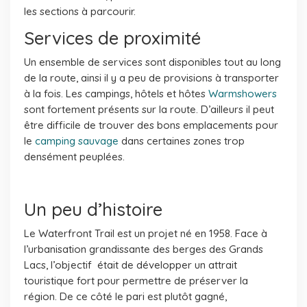
les sections à parcourir.
Services de proximité
Un ensemble de services sont disponibles tout au long
de la route, ainsi il y a peu de provisions à transporter
à la fois. Les campings, hôtels et hôtes
Warmshowers
sont fortement présents sur la route. D’ailleurs il peut
être difficile de trouver des bons emplacements pour
le
camping sauvage
dans certaines zones trop
densément peuplées.
Un peu d’histoire
Le Waterfront Trail est un projet né en 1958. Face à
l’urbanisation grandissante des berges des Grands
Lacs, l’objectif était de développer un attrait
touristique fort pour permettre de préserver la
région. De ce côté le pari est plutôt gagné,