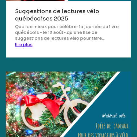
Suggestions de lectures vélo
québécoises 2025
Quoi de mieux pour célébrer la journée du livre
québécois - le 12 août- qu'une lise de
suggestions de lectures vélo pour faire...
lire plus