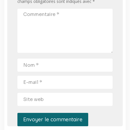
champs obligatoires sont indiqués avec
*
Envoyer le commentaire