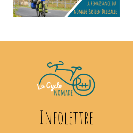
Infolettre