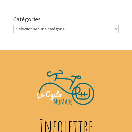
Catégories
Catégories
Infolettre