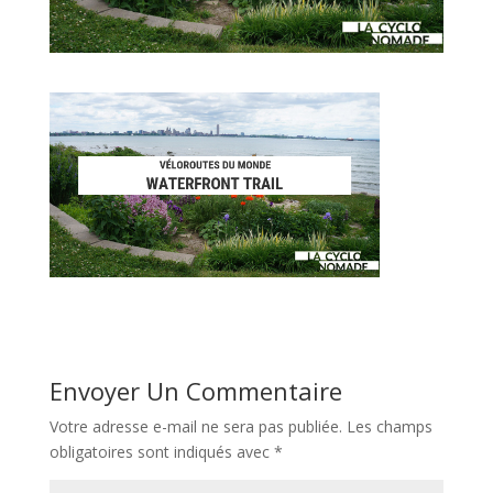
Envoyer Un Commentaire
Votre adresse e-mail ne sera pas publiée.
Les champs
obligatoires sont indiqués avec
*