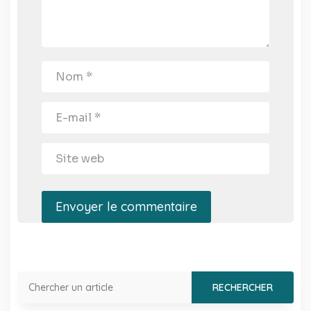
Envoyer le commentaire