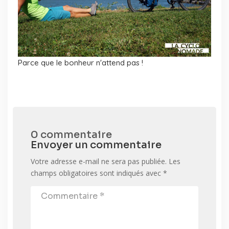
Parce que le bonheur n'attend pas !
0 commentaire
Envoyer un commentaire
Votre adresse e-mail ne sera pas publiée.
Les
champs obligatoires sont indiqués avec
*