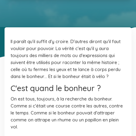
Il paraît qu'il suffit d'y croire. D'autres diront qu'il faut
vouloir pour pouvoir. La vérité c'est qu'il y aura
toujours des milliers de mots ou d'expressions qui
suivent être utilisés pour raconter la même histoire ;
celle où tu fermes les yeux et te lance à corps perdu
dans le bonheur… Et si le bonheur était à vélo ?
C'est quand le bonheur ?
On est tous, toujours, à la recherche du bonheur.
Comme si c'était une course contre les autres, contre
le temps. Comme si le bonheur pouvait d'attraper
comme on attrape un rhume ou un papillon en plein
vol.