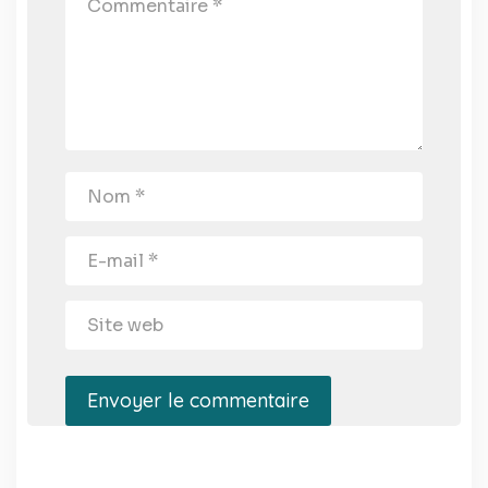
Envoyer le commentaire