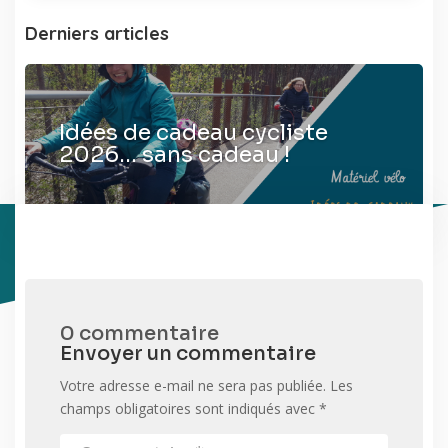
Derniers articles
Idées de cadeau cycliste
2026… sans cadeau !
0 commentaire
Envoyer un commentaire
Votre adresse e-mail ne sera pas publiée.
Les
champs obligatoires sont indiqués avec
*