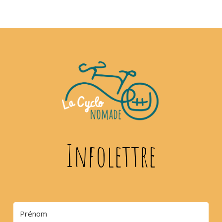
Infolettre