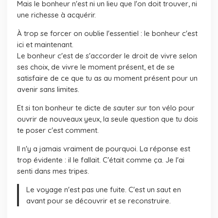
Mais le bonheur n'est ni un lieu que l'on doit trouver, ni
une richesse à acquérir.
À trop se forcer on oublie l'essentiel : le bonheur c'est
ici et maintenant.
Le bonheur c'est de s'accorder le droit de vivre selon
ses choix, de vivre le moment présent, et de se
satisfaire de ce que tu as au moment présent pour un
avenir sans limites.
Et si ton bonheur te dicte de sauter sur ton vélo pour
ouvrir de nouveaux yeux, la seule question que tu dois
te poser c'est comment.
Il n'y a jamais vraiment de pourquoi. La réponse est
trop évidente : il le fallait. C'était comme ça. Je l'ai
senti dans mes tripes.
Le voyage n'est pas une fuite. C'est un saut en
avant pour se découvrir et se reconstruire.