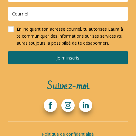
En indiquant ton adresse courriel, tu autorises Laura à
te communiquer des informations sur ses services (tu
auras toujours la possibilité de te désabonner).
Je m'inscris
Suivez-moi
Politique de confidentialité