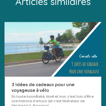
Articles similaires
3 idées de cadeaux pour une
voyageuse à vélo
En toute honnêteté, Noël et moi, c'est loin d'être
une histoire d'amour (et c'est libérateur de
l'écrire ici !). Pourquoi...