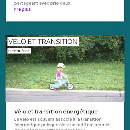
partageant avec brio deux...
lire plus
Vélo et transition énergétique
Le vélo est souvent associé à la transition
énergétique puisque c'est un outil qui permet