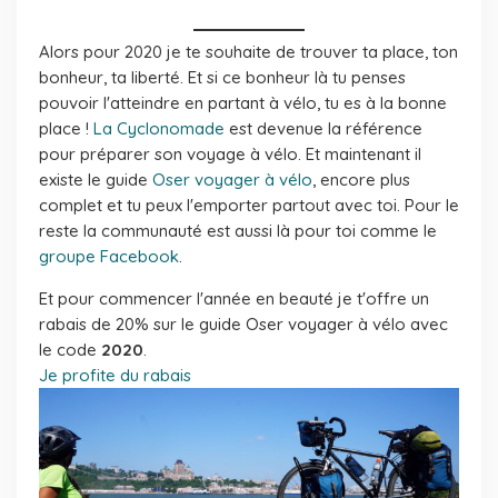
Alors pour 2020 je te souhaite de trouver ta place, ton
bonheur, ta liberté. Et si ce bonheur là tu penses
pouvoir l'atteindre en partant à vélo, tu es à la bonne
place !
La Cyclonomade
est devenue la référence
pour préparer son voyage à vélo. Et maintenant il
existe le guide
Oser voyager à vélo
, encore plus
complet et tu peux l'emporter partout avec toi. Pour le
reste la communauté est aussi là pour toi comme le
groupe Facebook
.
Et pour commencer l'année en beauté je t'offre un
rabais de 20% sur le guide Oser voyager à vélo avec
le code
2020
.
Je profite du rabais