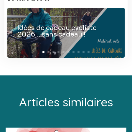
Idées de cadeau cycliste
2026… sans cadeau !
Articles similaires