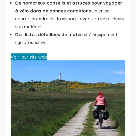
De nombreux conseils et astuces pour voyager
à vélo dans de bonnes conditions :
bien se
nourrir, prendre les transports avec son vélo, choisir
son matériel...
Des listes détaillées de matériel
/ équipement
cyclotourisme
Voir leur site web