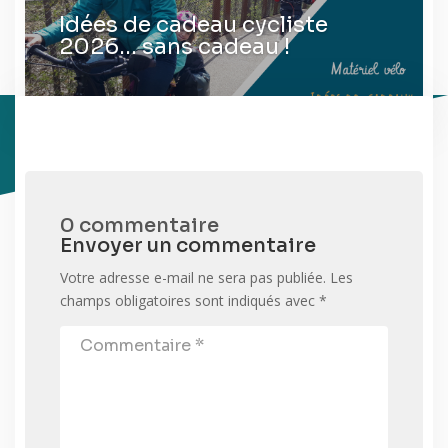
Idées de cadeau cycliste
2026… sans cadeau !
0 commentaire
Envoyer un commentaire
Votre adresse e-mail ne sera pas publiée.
Les
champs obligatoires sont indiqués avec
*