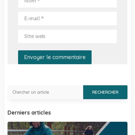
Envoyer le commentaire
Derniers articles