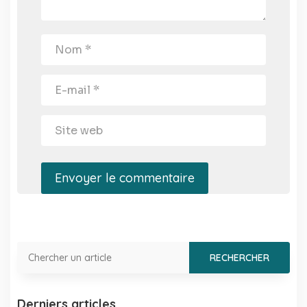
Envoyer le commentaire
Derniers articles