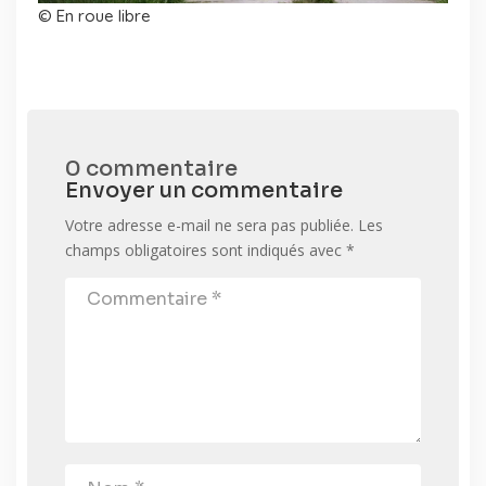
© En roue libre
0 commentaire
Envoyer un commentaire
Votre adresse e-mail ne sera pas publiée.
Les
champs obligatoires sont indiqués avec
*