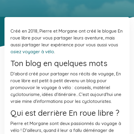
Créé en 2018, Pierre et Morgane ont créé le blogue En
roue libre pour vous partager leurs aventure, mais
aussi partager leur expérience pour vous aussi vous
osiez voyager à vélo
.
Ton blog en quelques mots
D'abord créé pour partager nos récits de voyage, En
roue libre est petit à petit devenu un blog pour
promouvoir le voyage à vélo : conseils, matériel
cyclotourisme, idées d'itinéraire...C'est aujourd'hui une
vraie mine d'informations pour les cyclotouristes.
Qui est derrière En roue libre ?
Pierre et Morgane sont deux passionnés du voyage à
vélo ! D'ailleurs, quand il leur a fallu déménager de