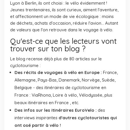
Lyon à Berlin, ils ont choisi : le vélo évidemment !
Jeunes trentenaires, ils sont curieux, aiment l'aventure,
et affectionnent un mode de vie écologique : moins
de déchets, achats d'occasion, réduire l'avion... Autant
de valeurs que l'on retrouve dans le voyage à vélo.
Qu'est-ce que les lecteurs vont
trouver sur ton blog ?
Le blog recense déjà plus de 80 articles sur le
cyclotourisme :
Des récits de voyages à vélo en Europe :
France,
Allemagne, Pays-Bas, Danemark, Norvège, Suède,
Belgique - des itinéraires de cyclotourisme en
France : ViaRhona, Loire à vélo, Vélodyssée, plus
beaux itinéraires en France , etc.
Des infos sur les itinéraires EuroVelo :
des
interviews inspirantes
d'autres cyclotouristes qui
ont osé partir à vélo !