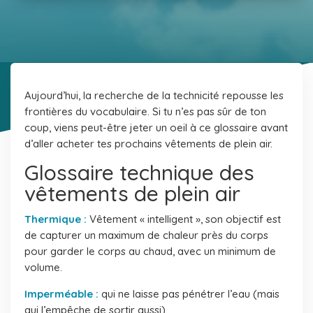
Aujourd’hui, la recherche de la technicité repousse les
frontières du vocabulaire. Si tu n’es pas sûr de ton
coup, viens peut-être jeter un oeil à ce glossaire
avant
d’aller acheter tes prochains vêtements de plein air.
Glossaire technique des
vêtements de plein air
Thermique :
Vêtement « intelligent », son objectif est
de capturer un maximum de chaleur près du corps
pour garder le corps au chaud, avec un minimum de
volume.
Imperméable :
qui ne laisse pas pénétrer l’eau (mais
qui l’empêche de sortir aussi).