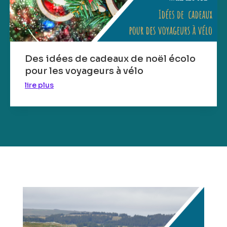
Des idées de cadeaux de noël écolo
pour les voyageurs à vélo
lire plus