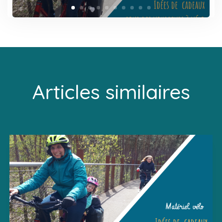
Articles similaires