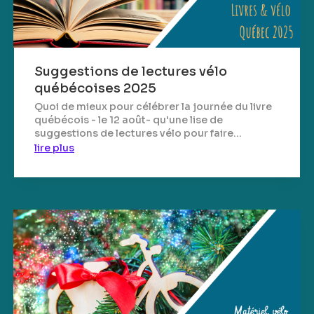
Suggestions de lectures vélo
québécoises 2025
Quoi de mieux pour célébrer la journée du livre
québécois - le 12 août- qu'une lise de
suggestions de lectures vélo pour faire...
lire plus