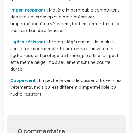
Imper-respirant :
Matière imperméable comportant
des trous microscopique pour préserver
l’imperméabilité du vêtement, tout en permettant à la
transpiration de s’évacuer.
Hydro résistant :
Protège légèrement de la pluie,
sans être imperméable. Pour exemple, un vêtement
hydro résistant protège de bruine, pluie fine, ou peut-
être même neige; mais seulement sur une courte
durée.
Coupe-vent :
Empêche le vent de passer à travers les
vêtements, mais qui est différent d’imperméable ou
hydro résistant.
0 commentaire