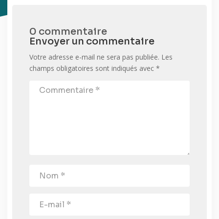
0 commentaire
Envoyer un commentaire
Votre adresse e-mail ne sera pas publiée.
Les
champs obligatoires sont indiqués avec
*