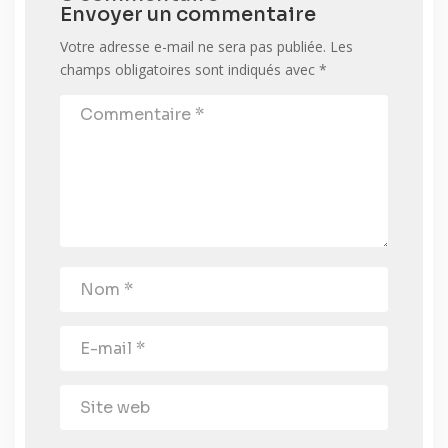
Envoyer un commentaire
Votre adresse e-mail ne sera pas publiée.
Les
champs obligatoires sont indiqués avec
*