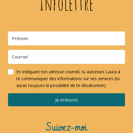
Infolettre
En indiquant ton adresse courriel, tu autorises Laura à
te communiquer des informations sur ses services (tu
auras toujours la possibilité de te désabonner).
Je m'inscris
Suivez-moi