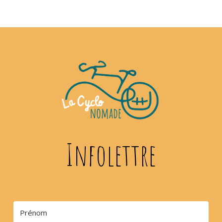
Infolettre