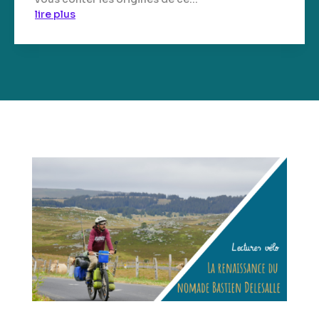
lire plus