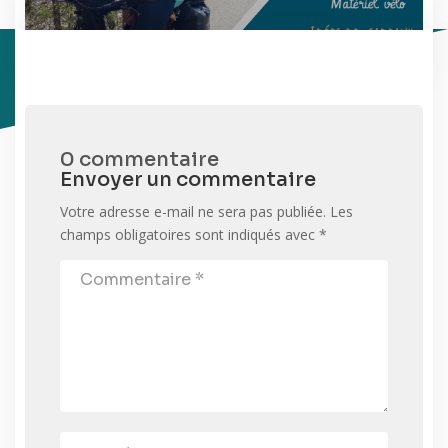
0 commentaire
Envoyer un commentaire
Votre adresse e-mail ne sera pas publiée.
Les
champs obligatoires sont indiqués avec
*