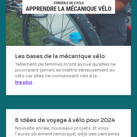
Les bases de la mécanique vélo
Tellement de femmes m'ont avoué qu'elles ne
pourraient jamais se mettre sérieusement au
vélo car elles ne connaissent rien à la...
lire plus
8 idées de voyage à vélo pour 2024
Nouvelle année, nouveaux projets. Et vous
l'aurez sûrement remarqué, déjà des centaines