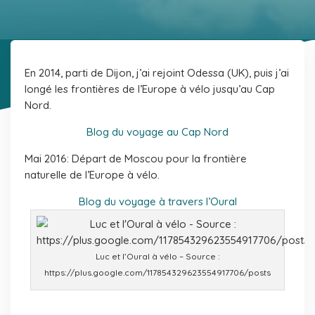
En 2014, parti de Dijon, j’ai rejoint Odessa (UK), puis j’ai
longé les frontières de l’Europe à vélo jusqu’au Cap
Nord.
Blog du voyage au Cap Nord
Mai 2016: Départ de Moscou pour la frontière
naturelle de l’Europe à vélo.
Blog du voyage à travers l’Oural
Luc et l’Oural à vélo – Source :
https://plus.google.com/117854329623554917706/posts