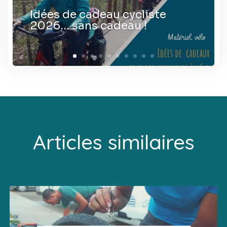
Idées de cadeau cycliste
2026… sans cadeau !
Articles similaires