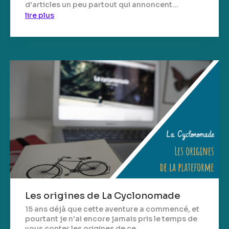
d'articles un peu partout qui annoncent...
lire plus
Les origines de La Cyclonomade
15 ans déjà que cette aventure a commencé, et
pourtant je n'ai encore jamais pris le temps de
vous conter les origines de ce...