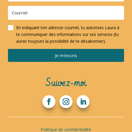
En indiquant ton adresse courriel, tu autorises Laura à
te communiquer des informations sur ses services (tu
auras toujours la possibilité de te désabonner).
Je m'inscris
Suivez-moi
Politique de confidentialité