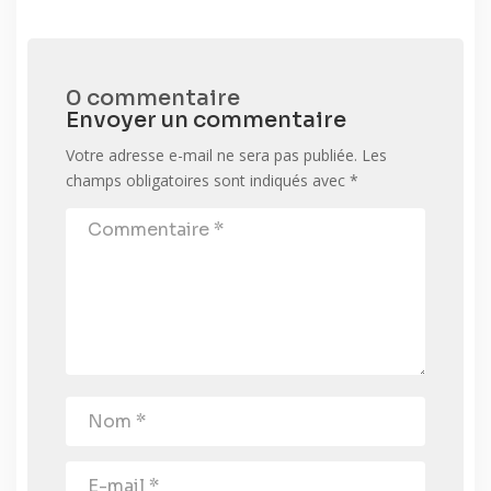
0 commentaire
Envoyer un commentaire
Votre adresse e-mail ne sera pas publiée.
Les
champs obligatoires sont indiqués avec
*