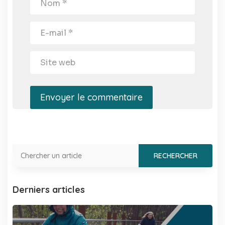
Envoyer le commentaire
Derniers articles