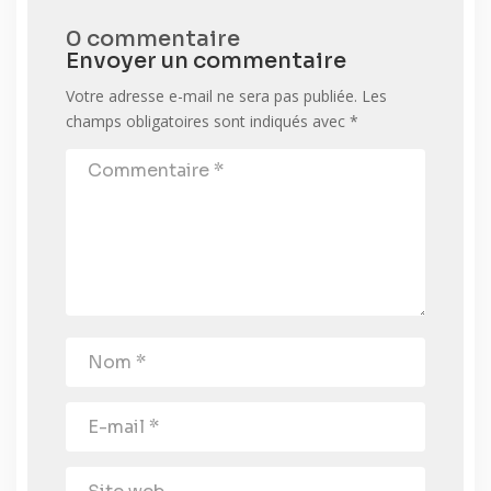
0 commentaire
Envoyer un commentaire
Votre adresse e-mail ne sera pas publiée.
Les
champs obligatoires sont indiqués avec
*