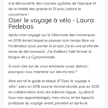
à la découverte des courses cyclistes de l'époque et
de la réalité des grands bi. Et puis j'adore la
couverture !
Oser le voyage à vélo - Laura
Pedebas
Après mon voyage sur la Véloroute des monarques
en 2018 durant lequel je passais mon temps libre sur
l'ordinateur pour porter le projet, j'ai eu une profonde
envie de déconnexion. J'ai d'ailleurs failli fermer le
blogue de La Cyclonomade.
Si mon rôle est de vous emmener jouer dehors ;
pourquoi vous maintenir sur des écrans ?
Ainsi est né le guide pratique d'"Oser le voyage à
vélo", paru en 2018 sous le format ebook, puis en 2025
en collaboration avec les éditions Ulysse. J'y abord
tous mes apprentissages, mes vécus, et les aspects
pratiques du voyage avant, pendant et après le