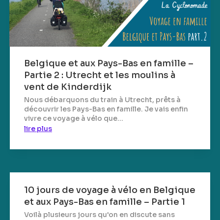
Belgique et aux Pays-Bas en famille –
Partie 2 : Utrecht et les moulins à
vent de Kinderdijk
Nous débarquons du train à Utrecht, prêts à
découvrir les Pays-Bas en famille. Je vais enfin
vivre ce voyage à vélo que...
lire plus
10 jours de voyage à vélo en Belgique
et aux Pays-Bas en famille – Partie 1
Voilà plusieurs jours qu'on en discute sans