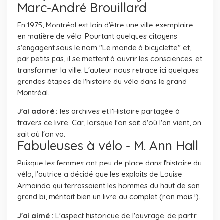
Marc-André Brouillard
En 1975, Montréal est loin d'être une ville exemplaire
en matière de vélo. Pourtant quelques citoyens
s'engagent sous le nom "Le monde à bicyclette" et,
par petits pas, il se mettent à ouvrir les consciences, et
transformer la ville. L'auteur nous retrace ici quelques
grandes étapes de l'histoire du vélo dans le grand
Montréal.
J'ai adoré :
les archives et l'Histoire partagée à
travers ce livre. Car, lorsque l'on sait d'où l'on vient, on
sait où l'on va.
Fabuleuses à vélo - M. Ann Hall
Puisque les femmes ont peu de place dans l'histoire du
vélo, l'autrice a décidé que les exploits de Louise
Armaindo qui terrassaient les hommes du haut de son
grand bi, méritait bien un livre au complet (non mais !).
J'ai aimé :
L'aspect historique de l'ouvrage, de partir