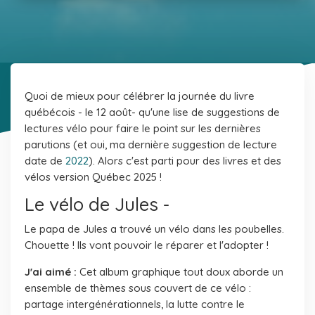
Quoi de mieux pour célébrer la journée du livre
québécois - le 12 août- qu'une lise de suggestions de
lectures vélo pour faire le point sur les dernières
parutions (et oui, ma dernière suggestion de lecture
date de
2022
). Alors c'est parti pour des livres et des
vélos version Québec 2025 !
Le vélo de Jules -
Le papa de Jules a trouvé un vélo dans les poubelles.
Chouette ! Ils vont pouvoir le réparer et l'adopter !
J'ai aimé :
Cet album graphique tout doux aborde un
ensemble de thèmes sous couvert de ce vélo :
partage intergénérationnels, la lutte contre le