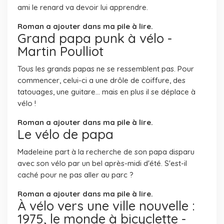
ami le renard va devoir lui apprendre.
Roman a ajouter dans ma pile à lire.
Grand papa punk à vélo -
Martin Poulliot
Tous les grands papas ne se ressemblent pas. Pour
commencer, celui-ci a une drôle de coiffure, des
tatouages, une guitare... mais en plus il se déplace à
vélo !
Roman a ajouter dans ma pile à lire.
Le vélo de papa
Madeleine part à la recherche de son papa disparu
avec son vélo par un bel après-midi d'été. S'est-il
caché pour ne pas aller au parc ?
Roman a ajouter dans ma pile à lire.
À vélo vers une ville nouvelle :
1975, le monde à bicyclette -