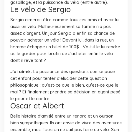
gaspillage, et la puissance du vélo (entre autre).
Le vélo de Sergio
Sergio aimerait être comme tous ses amis et avoir lui
aussi un vélo. Malheureusement sa famille n'a pas
assez d'argent. Un jour Sergio a enfin sa chance de
pouvoir acheter un vélo ! Devant lui, dans la rue, un
homme échappe un billet de 100$... Va-t-il le lui rendre
ou le garder pour lui afin de s'acheter enfin le vélo
dont il rêve tant ?
J'ai aimé :
La puissance des questions que se pose
cet enfant pour tenter d'élucider cette question
philosophique : qu'est-ce que le bien, qu'est-ce que le
mal ? Et finalement prendre sa décision en ayant pesé
le pour et le contre.
Oscar et Albert
Belle histoire d'amitié entre un renard et un ourson
bien sympathiques. Ils ont envie de vivre des aventures
ensemble, mais l'ourson ne sait pas faire du vélo. Son