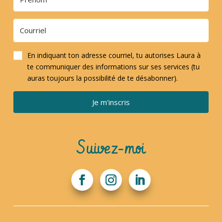
En indiquant ton adresse courriel, tu autorises Laura à
te communiquer des informations sur ses services (tu
auras toujours la possibilité de te désabonner).
Je m'inscris
Suivez-moi