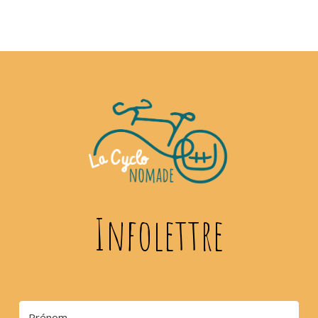
Infolettre