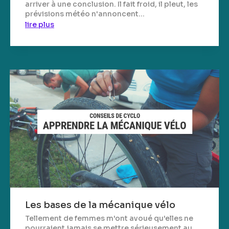
arriver à une conclusion. Il fait froid, il pleut, les
prévisions météo n'annoncent...
lire plus
Les bases de la mécanique vélo
Tellement de femmes m'ont avoué qu'elles ne
pourraient jamais se mettre sérieusement au