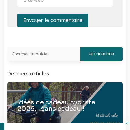
Envoyer le commentaire
Derniers articles
Idées de cadeau cycliste
2026… sans cadeau !