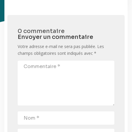
0 commentaire
Envoyer un commentaire
Votre adresse e-mail ne sera pas publiée.
Les
champs obligatoires sont indiqués avec
*