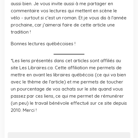
aussi bien. Je vous invite aussi à me partager en
commentaire vos lectures qui mettent en scène le
vélo - surtout si c'est un roman. Et je vous dis à l'année
prochaine, car j'aimerai faire de cette article une
tradition !
Bonnes lectures québécoises !
*Les liens présentés dans cet articles sont affiliés au
site Les Libraires.ca. Cette affiliation me permets de
mettre en avant les libraires québécois (ce qui va bien
avec le thème de l'article) et me permets de toucher
un pourcentage de vos achats sur le site quand vous
passez par ces liens, ce qui me permet de rémunérer
(un peu) le travail bénévole effectué sur ce site depuis
2010. Merci !