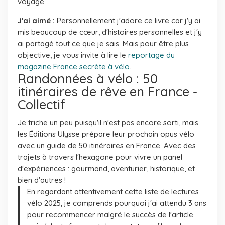
voyage.
J'ai aimé :
Personnellement j'adore ce livre car j'y ai
mis beaucoup de cœur, d'histoires personnelles et j'y
ai partagé tout ce que je sais. Mais pour être plus
objective, je vous invite à lire le
reportage du
magazine France secrète à vélo
.
Randonnées à vélo : 50
itinéraires de rêve en France -
Collectif
Je triche un peu puisqu'il n'est pas encore sorti, mais
les Éditions Ulysse prépare leur prochain opus vélo
avec un guide de 50 itinéraires en France. Avec des
trajets à travers l'hexagone pour vivre un panel
d'expériences : gourmand, aventurier, historique, et
bien d'autres !
En regardant attentivement cette liste de lectures
vélo 2025, je comprends pourquoi j'ai attendu 3 ans
pour recommencer malgré le succès de l'article