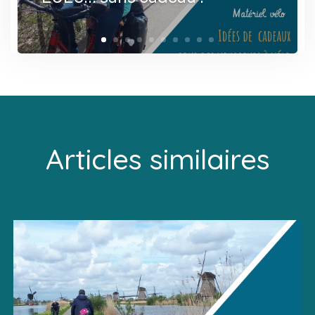
Articles similaires