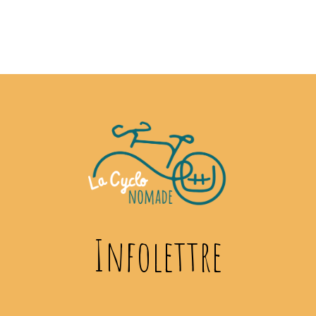
Infolettre