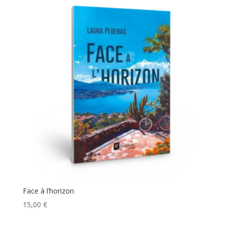
Face à l’horizon
15,00
€