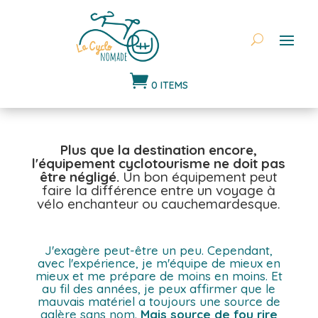

0 ITEMS
Plus que la destination encore,
l'équipement cyclotourisme ne doit pas
être négligé.
Un bon équipement peut
faire la différence entre un voyage à
vélo enchanteur ou cauchemardesque.
J'exagère peut-être un peu. Cependant,
avec l'expérience, je m'équipe de mieux en
mieux et me prépare de moins en moins. Et
au fil des années, je peux affirmer que le
mauvais matériel a toujours une source de
galère sans nom.
Mais source de fou rire