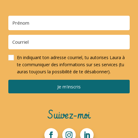
En indiquant ton adresse courriel, tu autorises Laura à
te communiquer des informations sur ses services (tu
auras toujours la possibilité de te désabonner).
Je m'inscris
Suivez-moi