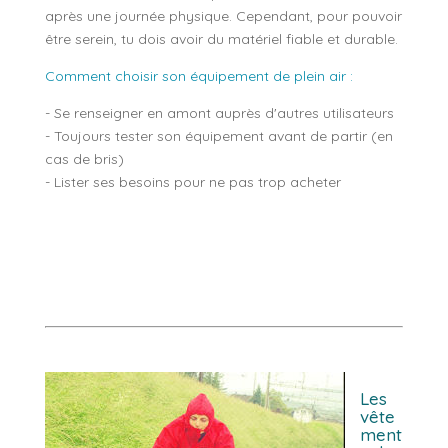
après une journée physique. Cependant, pour pouvoir
être serein, tu dois avoir du matériel fiable et durable.
Comment choisir son équipement de plein air
:
- Se renseigner en amont auprès d'autres utilisateurs
- Toujours tester son équipement avant de partir (en
cas de bris)
- Lister ses besoins pour ne pas trop acheter
Les
vête
ment