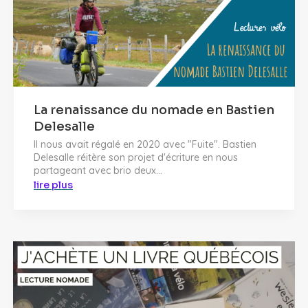
La renaissance du nomade en Bastien
Delesalle
Il nous avait régalé en 2020 avec "Fuite". Bastien
Delesalle réitère son projet d'écriture en nous
partageant avec brio deux...
lire plus