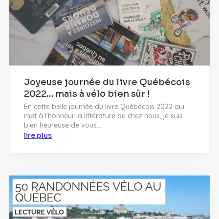
Joyeuse journée du livre Québécois
2022… mais à vélo bien sûr !
En cette belle journée du livre Québécois 2022 qui
met à l'honneur la littérature de chez nous, je suis
bien heureuse de vous...
lire plus