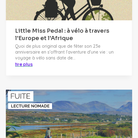
Little Miss Pedal : à vélo à travers
l’Europe et l’Afrique
Quoi de plus original que de fêter son 23e
anniversaire en s'offrant l'aventure d'une vie : un
voyage à vélo sans date de...
lire plus