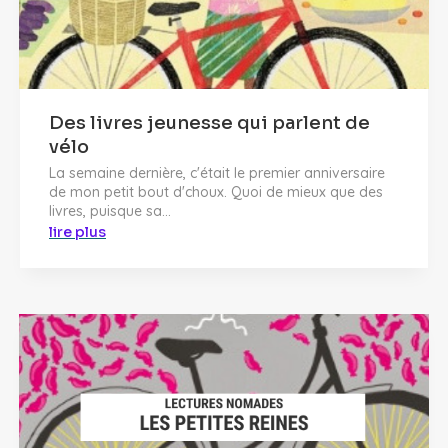
Des livres jeunesse qui parlent de
vélo
La semaine dernière, c'était le premier anniversaire
de mon petit bout d'choux. Quoi de mieux que des
livres, puisque sa...
lire plus