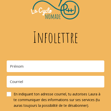
Infolettre
En indiquant ton adresse courriel, tu autorises Laura à
te communiquer des informations sur ses services (tu
auras toujours la possibilité de te désabonner).