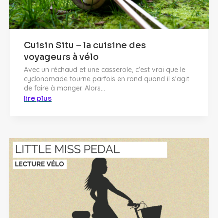
Cuisin Situ – la cuisine des
voyageurs à vélo
Avec un réchaud et une casserole, c'est vrai que le
cyclonomade tourne parfois en rond quand il s'agit
de faire à manger. Alors...
lire plus