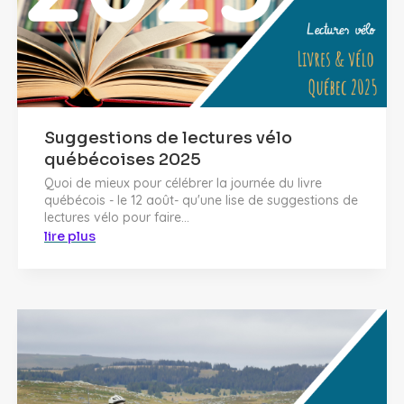
Suggestions de lectures vélo
québécoises 2025
Quoi de mieux pour célébrer la journée du livre
québécois - le 12 août- qu'une lise de suggestions de
lectures vélo pour faire...
lire plus