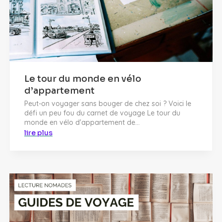
Le tour du monde en vélo
d’appartement
Peut-on voyager sans bouger de chez soi ? Voici le
défi un peu fou du carnet de voyage Le tour du
monde en vélo d'appartement de...
lire plus