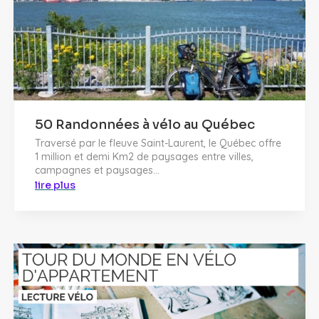
50 Randonnées à vélo au Québec
Traversé par le fleuve Saint-Laurent, le Québec offre
1 million et demi Km2 de paysages entre villes,
campagnes et paysages...
lire plus