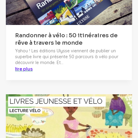
Randonner à vélo : 50 itinéraires de
rêve à travers le monde
Yahou ! Les éditions Ulysse viennent de publier un
superbe livre qui présente 50 parcours à vélo pour
découvrir le monde. Et...
lire plus