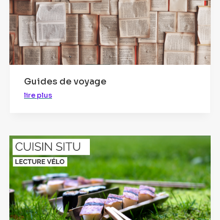
Guides de voyage
lire plus