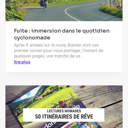
Fuite : immersion dans le quotidien
cyclonomade
Après 9 années sur la route, Bastien écrit son
premier roman pour nous partager, l'instant de
quelques pages, une tranche de sa...
lire plus