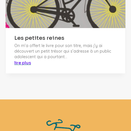
Les petites reines
On m’a offert le livre pour son titre, mais j’y ai
découvert un petit trésor qui s’adresse à un public
adolescent qui a pourtant...
lire plus