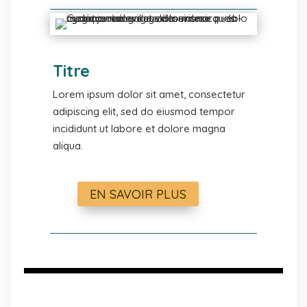
Titre
Lorem ipsum dolor sit amet, consectetur
adipiscing elit, sed do eiusmod tempor
incididunt ut labore et dolore magna
aliqua.
EN SAVOIR PLUS