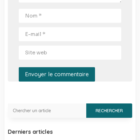
Envoyer le commentaire
Derniers articles