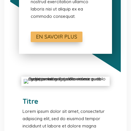
nostrud exercitation ullamco
laboris nisi ut aliquip ex ea
commodo consequat.
EN SAVOIR PLUS
Titre
Lorem ipsum dolor sit amet, consectetur
adipiscing elit, sed do eiusmod tempor
incididunt ut labore et dolore magna