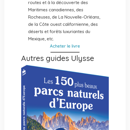
routes et à la découverte des
Maritimes canadiennes, des
Rocheuses, de La Nouvelle-Orléans,
de la Côte ouest californienne, des
déserts et forêts luxuriantes du
Mexique, etc.
Acheter le livre
Autres guides Ulysse