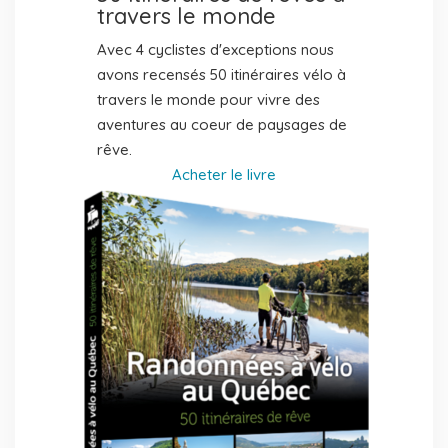
travers le monde
Avec 4 cyclistes d'exceptions nous
avons recensés 50 itinéraires vélo à
travers le monde pour vivre des
aventures au coeur de paysages de
rêve.
Acheter le livre