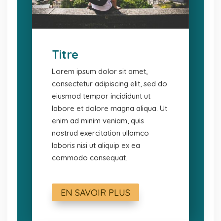
Titre
Lorem ipsum dolor sit amet,
consectetur adipiscing elit, sed do
eiusmod tempor incididunt ut
labore et dolore magna aliqua. Ut
enim ad minim veniam, quis
nostrud exercitation ullamco
laboris nisi ut aliquip ex ea
commodo consequat.
EN SAVOIR PLUS