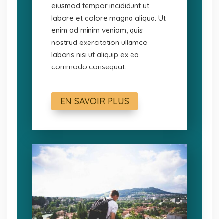
eiusmod tempor incididunt ut
labore et dolore magna aliqua. Ut
enim ad minim veniam, quis
nostrud exercitation ullamco
laboris nisi ut aliquip ex ea
commodo consequat.
EN SAVOIR PLUS