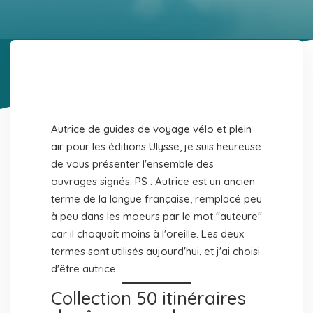
Autrice de guides de voyage vélo et plein
air pour les éditions Ulysse, je suis heureuse
de vous présenter l'ensemble des
ouvrages signés.
PS : Autrice est un ancien
terme de la langue française, remplacé peu
à peu dans les moeurs par le mot "auteure"
car il choquait moins à l'oreille. Les deux
termes sont utilisés aujourd'hui, et j'ai choisi
d'être autrice.
Collection 50 itinéraires