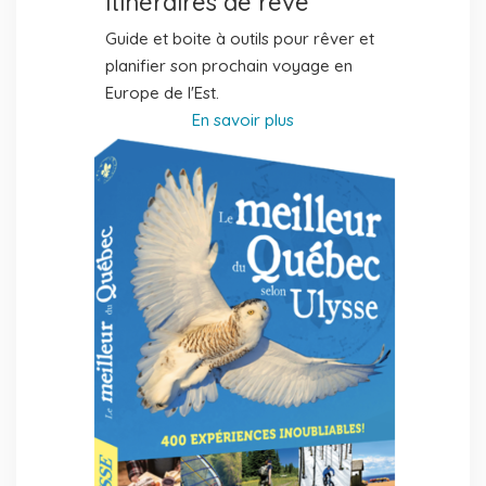
itinéraires de rêve
Guide et boite à outils pour rêver et
planifier son prochain voyage en
Europe de l'Est.
En savoir plus