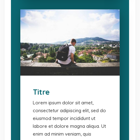
Titre
Lorem ipsum dolor sit amet,
consectetur adipiscing elit, sed do
eiusmod tempor incididunt ut
labore et dolore magna aliqua. Ut
enim ad minim veniam, quis