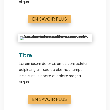
aliqua.
EN SAVOIR PLUS
Titre
Lorem ipsum dolor sit amet, consectetur
adipiscing elit, sed do eiusmod tempor
incididunt ut labore et dolore magna
aliqua.
EN SAVOIR PLUS