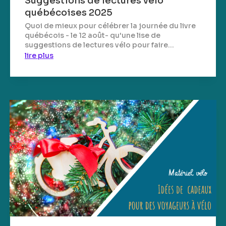
Suggestions de lectures vélo
québécoises 2025
Quoi de mieux pour célébrer la journée du livre
québécois - le 12 août- qu'une lise de
suggestions de lectures vélo pour faire...
lire plus