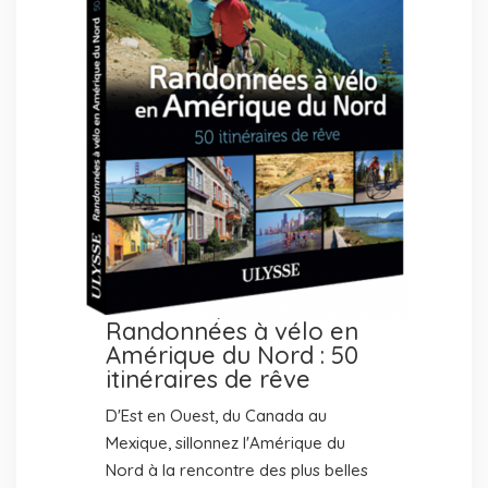
Randonnées à vélo en
Amérique du Nord : 50
itinéraires de rêve
D'Est en Ouest, du Canada au
Mexique, sillonnez l'Amérique du
Nord à la rencontre des plus belles