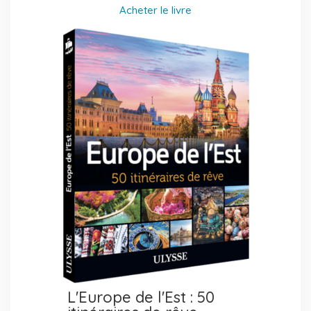
Acheter le livre
L'Europe de l'Est : 50