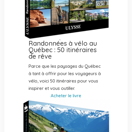
Randonnées à vélo au
Québec : 50 itinéraires
de rêve
Parce que les paysages du Québec
à tant à offrir pour les voyageurs à
vélo, voici 50 itinéraires pour vous
inspirer et vous outiller.
Acheter le livre