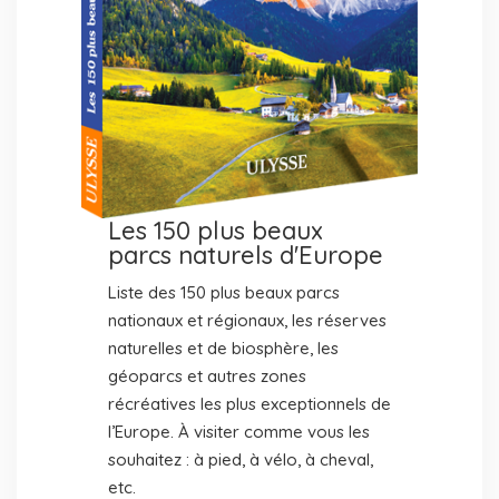
Les 150 plus beaux
parcs naturels d'Europe
Liste des 150 plus beaux parcs
nationaux et régionaux, les réserves
naturelles et de biosphère, les
géoparcs et autres zones
récréatives les plus exceptionnels de
l’Europe. À visiter comme vous les
souhaitez : à pied, à vélo, à cheval,
etc.