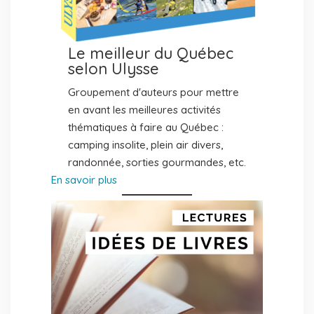
Le meilleur du Québec
selon Ulysse
Groupement d'auteurs pour mettre
en avant les meilleures activités
thématiques à faire au Québec :
camping insolite, plein air divers,
randonnée, sorties gourmandes, etc.
En savoir plus