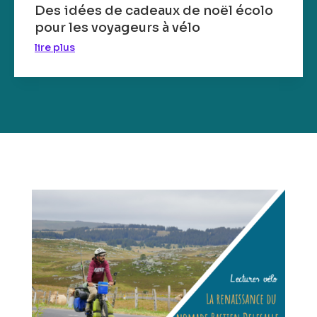
Des idées de cadeaux de noël écolo
pour les voyageurs à vélo
lire plus