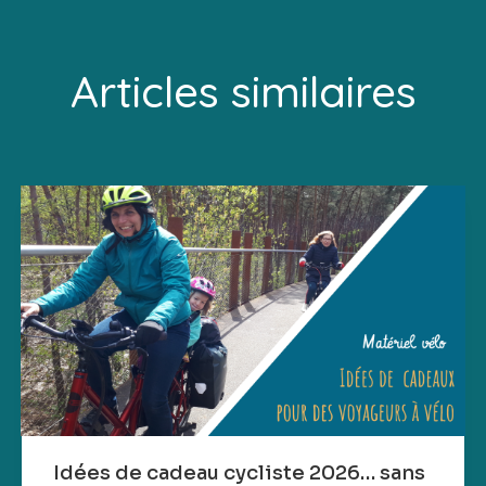
Articles similaires
Idées de cadeau cycliste 2026… sans