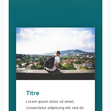
Titre
Lorem ipsum dolor sit amet,
consectetur adipiscing elit, sed do