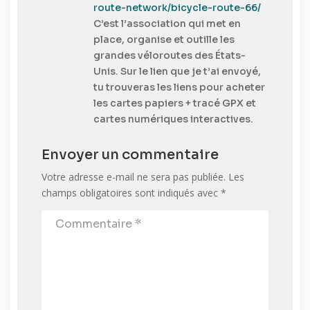
route-network/bicycle-route-66/
C’est l’association qui met en
place, organise et outille les
grandes véloroutes des États-
Unis. Sur le lien que je t’ai envoyé,
tu trouveras les liens pour acheter
les cartes papiers + tracé GPX et
cartes numériques interactives.
Envoyer un commentaire
Votre adresse e-mail ne sera pas publiée.
Les
champs obligatoires sont indiqués avec
*