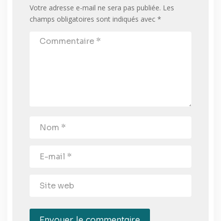
Votre adresse e-mail ne sera pas publiée.
Les
champs obligatoires sont indiqués avec
*
Envoyer le commentaire