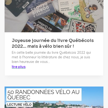
Joyeuse journée du livre Québécois
2022… mais à vélo bien sûr !
En cette belle journée du livre Québécois 2022 qui
met à l'honneur la littérature de chez nous, je suis
bien heureuse de vous...
lire plus