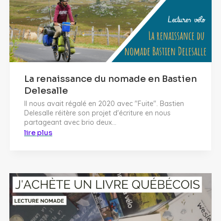
La renaissance du nomade en Bastien
Delesalle
Il nous avait régalé en 2020 avec "Fuite". Bastien
Delesalle réitère son projet d'écriture en nous
partageant avec brio deux...
lire plus