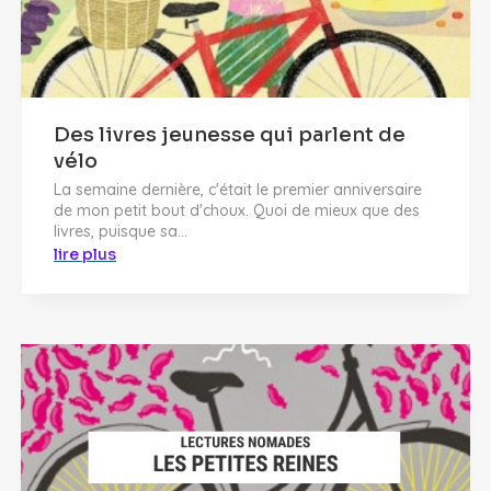
Des livres jeunesse qui parlent de
vélo
La semaine dernière, c'était le premier anniversaire
de mon petit bout d'choux. Quoi de mieux que des
livres, puisque sa...
lire plus