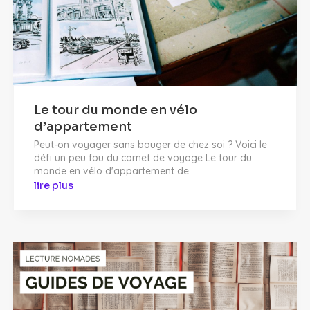
Le tour du monde en vélo
d’appartement
Peut-on voyager sans bouger de chez soi ? Voici le
défi un peu fou du carnet de voyage Le tour du
monde en vélo d'appartement de...
lire plus