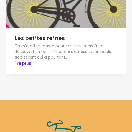
Les petites reines
On m’a offert le livre pour son titre, mais j’y ai
découvert un petit trésor qui s’adresse à un public
adolescent qui a pourtant...
lire plus