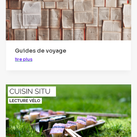
Guides de voyage
lire plus