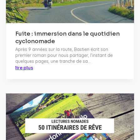
Fuite : immersion dans le quotidien
cyclonomade
Après 9 années sur la route, Bastien écrit son
premier roman pour nous partager, l'instant de
quelques pages, une tranche de sa...
lire plus