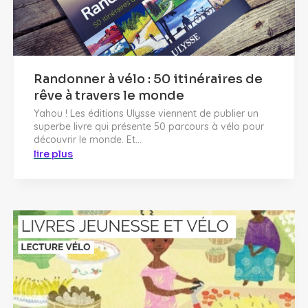
Randonner à vélo : 50 itinéraires de
rêve à travers le monde
Yahou ! Les éditions Ulysse viennent de publier un
superbe livre qui présente 50 parcours à vélo pour
découvrir le monde. Et...
lire plus