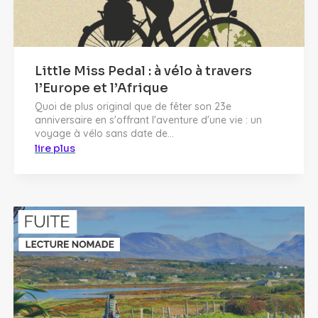
Little Miss Pedal : à vélo à travers
l’Europe et l’Afrique
Quoi de plus original que de fêter son 23e
anniversaire en s'offrant l'aventure d'une vie : un
voyage à vélo sans date de...
lire plus