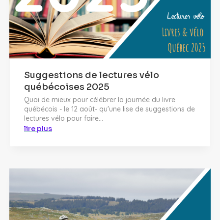
Suggestions de lectures vélo
québécoises 2025
Quoi de mieux pour célébrer la journée du livre
québécois - le 12 août- qu'une lise de suggestions de
lectures vélo pour faire...
lire plus