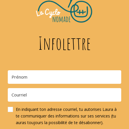
Infolettre
En indiquant ton adresse courriel, tu autorises Laura à
te communiquer des informations sur ses services (tu
auras toujours la possibilité de te désabonner).