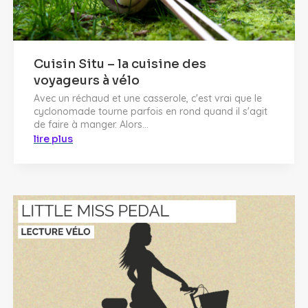
Cuisin Situ – la cuisine des
voyageurs à vélo
Avec un réchaud et une casserole, c'est vrai que le
cyclonomade tourne parfois en rond quand il s'agit
de faire à manger. Alors...
lire plus