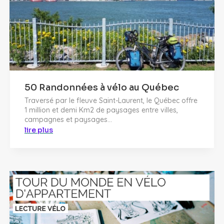
50 Randonnées à vélo au Québec
Traversé par le fleuve Saint-Laurent, le Québec offre
1 million et demi Km2 de paysages entre villes,
campagnes et paysages...
lire plus