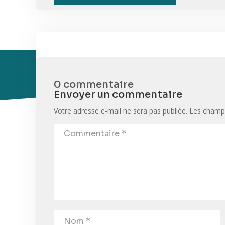
0 commentaire
Envoyer un commentaire
Votre adresse e-mail ne sera pas publiée.
Les champs