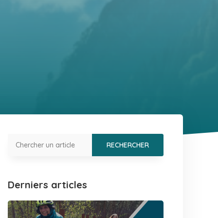
Derniers articles