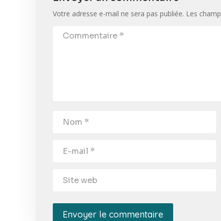
Votre adresse e-mail ne sera pas publiée.
Les champs
Envoyer le commentaire