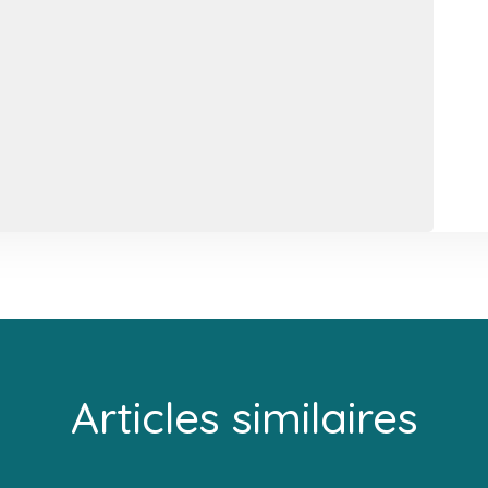
Articles similaires