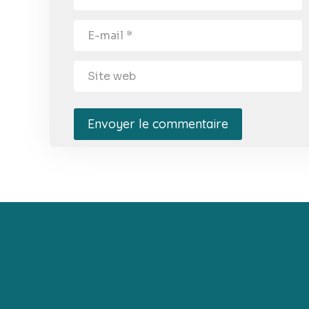
Envoyer le commentaire