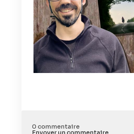
0 commentaire
Envoyer un commentaire