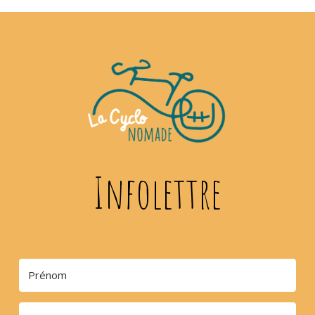
Infolettre