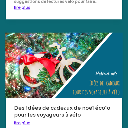
suggestions de lectures vélo pour faire...
lire plus
Des idées de cadeaux de noël écolo
pour les voyageurs à vélo
lire plus