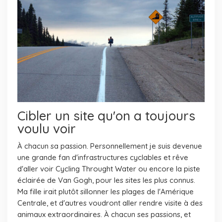
Cibler un site qu'on a toujours
voulu voir
À chacun sa passion. Personnellement je suis devenue
une grande fan d'infrastructures cyclables et rêve
d'aller voir Cycling Throught Water ou encore la piste
éclairée de Van Gogh, pour les sites les plus connus.
Ma fille irait plutôt sillonner les plages de l'Amérique
Centrale, et d'autres voudront aller rendre visite à des
animaux extraordinaires. À chacun ses passions, et