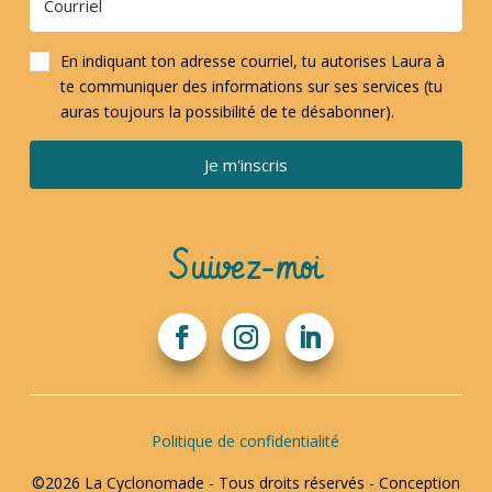
En indiquant ton adresse courriel, tu autorises Laura à
te communiquer des informations sur ses services (tu
auras toujours la possibilité de te désabonner).
Je m'inscris
Suivez-moi
Politique de confidentialité
©2026 La Cyclonomade - Tous droits réservés - Conception