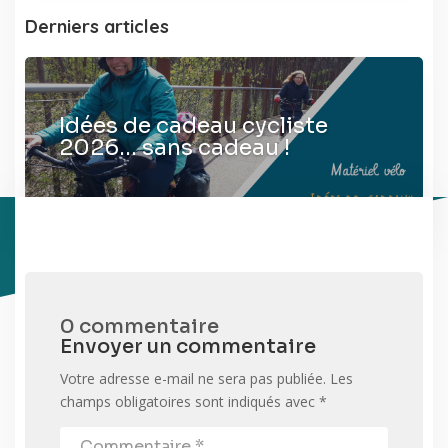
Derniers articles
Idées de cadeau cycliste
2026… sans cadeau !
0 commentaire
Envoyer un commentaire
Votre adresse e-mail ne sera pas publiée.
Les
champs obligatoires sont indiqués avec
*