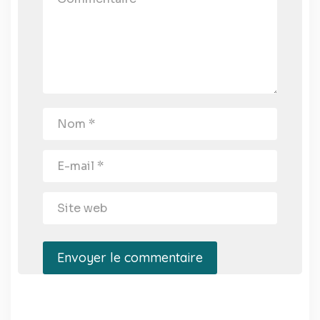
Envoyer le commentaire