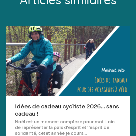
Idées de cadeau cycliste 2026… sans
cadeau !
Noël est un moment complexe pour moi. Loin
de représenter la paix d'esprit et l'esprit de
solidarité, cetet année je cours...