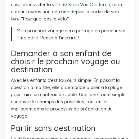
aussi aller visiter la ville de
Stein Van Oosteren
, mon
auteur favoris non détrôné depuis la sortie de son
livre "Pourquoi pas le vélo".
Mon prochain voyage sera partagé en primeur sur
l'infolettre. Pense à t'inscrire !
Demander à son enfant de
choisir le prochain voyage ou
destination
Avec les enfants c'est toujours simple. En posant la
question à ma fille, elle a demandé à aller à la plage
pour faire un château de sable. Une idée toute simple
qui ouvre le champs des possibles, tout en les
impliquant dans le processus de préparation du
voyage.
Partir sans destination
Le défi presque ultime d'un voyageur : oser partir sans