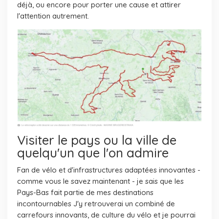
déjà, ou encore pour porter une cause et attirer
l'attention autrement.
Visiter le pays ou la ville de
quelqu'un que l'on admire
Fan de vélo et d'infrastructures adaptées innovantes -
comme vous le savez maintenant - je sais que les
Pays-Bas fait partie de mes destinations
incontournables J'y retrouverai un combiné de
carrefours innovants, de culture du vélo et je pourrai