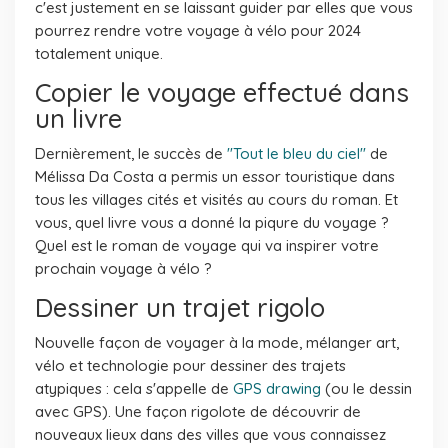
c'est justement en se laissant guider par elles que vous
pourrez rendre votre voyage à vélo pour 2024
totalement unique.
Copier le voyage effectué dans
un livre
Dernièrement, le succès de
"Tout le bleu du ciel"
de
Mélissa Da Costa a permis un essor touristique dans
tous les villages cités et visités au cours du roman. Et
vous, quel livre vous a donné la piqure du voyage ?
Quel est le roman de voyage qui va inspirer votre
prochain voyage à vélo ?
Dessiner un trajet rigolo
Nouvelle façon de voyager à la mode, mélanger art,
vélo et technologie pour dessiner des trajets
atypiques : cela s'appelle de
GPS drawing
(ou le dessin
avec GPS). Une façon rigolote de découvrir de
nouveaux lieux dans des villes que vous connaissez