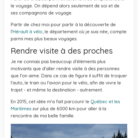
le voyage. On dépend alors seulement de soi et de
ses compagnons de voyage.
Partir de chez moi pour partir à la découverte de
l'
Hérault à vélo
, le département où je suis née, compte
parmi mes plus beaux voyages.
Rendre visite à des proches
Je ne connais pas beaucoup d'éléments plus
motivants que d'aller rendre visite à des personnes
que l'on aime. Dans ce cas de figure il suffit de troquer
l'auto, le train ou l'avion pour le vélo, afin de vivre le
trajet - et même la destination - autrement.
En 2015, cet idée m'a fait parcourir le
Québec et les
Maritimes
sur plus de 6000 km pour aller à la
rencontre de ma belle famille.