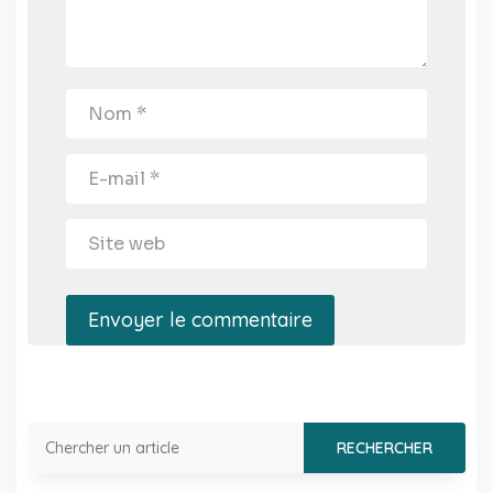
Envoyer le commentaire