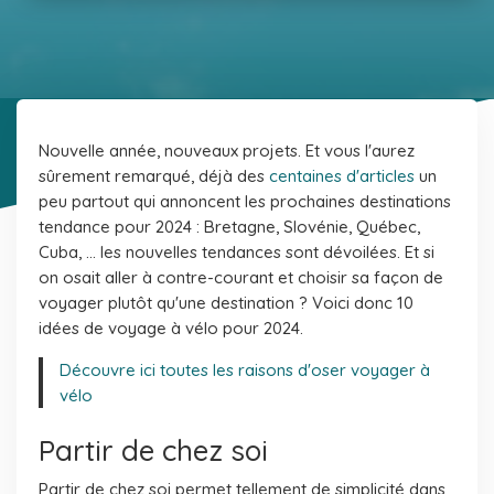
Nouvelle année, nouveaux projets. Et vous l'aurez
sûrement remarqué, déjà des
centaines d'articles
un
peu partout qui annoncent les prochaines destinations
tendance pour 2024 : Bretagne, Slovénie, Québec,
Cuba, ... les nouvelles tendances sont dévoilées. Et si
on osait aller à contre-courant et choisir sa façon de
voyager plutôt qu'une destination ? Voici donc 10
idées de voyage à vélo pour 2024.
Découvre ici toutes les raisons d'oser voyager à
vélo
Partir de chez soi
Partir de chez soi permet tellement de simplicité dans