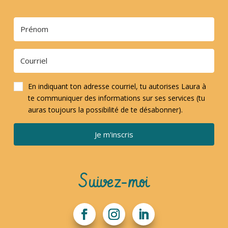
En indiquant ton adresse courriel, tu autorises Laura à
te communiquer des informations sur ses services (tu
auras toujours la possibilité de te désabonner).
Je m'inscris
Suivez-moi