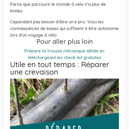
Parce que parcourir le monde à vélo n'a plus de
limites.
Cependant pas besoin d'être un.e pro. Voici les
connaissances de bases qui suffisent à être autonome
lors d'un voyage à vélo.
Pour aller plus loin
Prépare ta trousse mécanique idéale en
téléchargeant les check-list gratuites
Utile en tout temps : Réparer
une crevaison