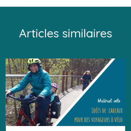
Articles similaires