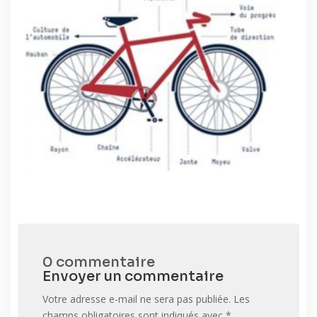
0 commentaire
Envoyer un commentaire
Votre adresse e-mail ne sera pas publiée.
Les
champs obligatoires sont indiqués avec
*