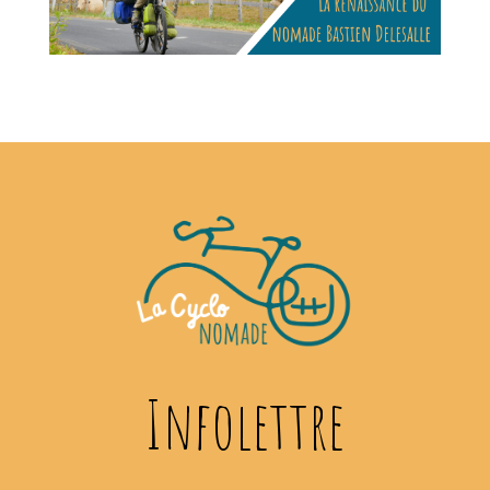
Infolettre