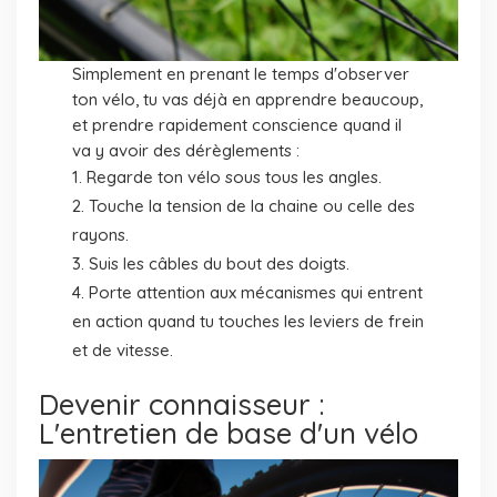
Simplement en prenant le temps d'observer
ton vélo, tu vas déjà en apprendre beaucoup,
et prendre rapidement conscience quand il
va y avoir des dérèglements :
Regarde ton vélo sous tous les angles.
Touche la tension de la chaine ou celle des
rayons.
Suis les câbles du bout des doigts.
Porte attention aux mécanismes qui entrent
en action quand tu touches les leviers de frein
et de vitesse.
Devenir connaisseur :
L'entretien de base d'un vélo