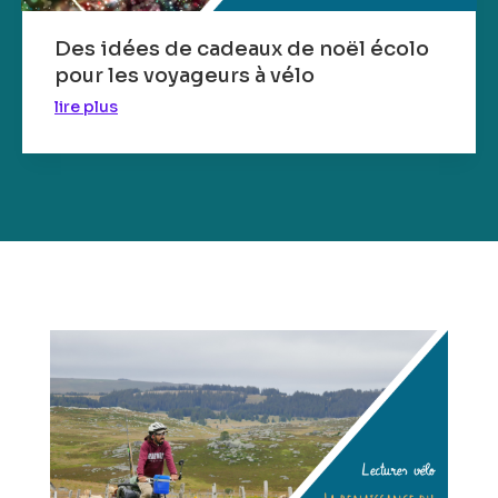
Des idées de cadeaux de noël écolo
pour les voyageurs à vélo
lire plus