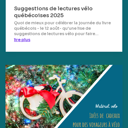
Suggestions de lectures vélo
québécoises 2025
Quoi de mieux pour célébrer la journée du livre
québécois - le 12 août- qu'une lise de
suggestions de lectures vélo pour faire...
lire plus