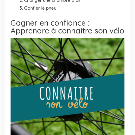
Changer une chambre à air
Gonfler le pneu
Gagner en confiance :
Apprendre à connaitre son vélo