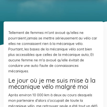
Tellement de femmes m'ont avoué qu'elles ne
pourraient jamais se mettre sérieusement au vélo car
elles ne connaissent rien à la mécanique vélo.
Pourtant, les bases de la mécanique vélo sont bien
plus accessibles que celles de la mécanique auto; Et
aucune femme ne m'a avoué qu'elle évitait de
conduire une auto faute de connaissances
mécaniques.
Le jour où je me suis mise à la
mécanique vélo malgré moi
Après environ 10 000 km à deux au cours desquels
mon partenaire d'alors s'occupait de toute la
mécanique vélo, me retrouver seule a été tout un défi.