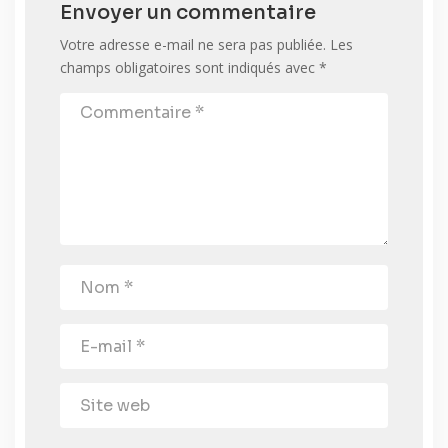
Envoyer un commentaire
Votre adresse e-mail ne sera pas publiée.
Les
champs obligatoires sont indiqués avec
*