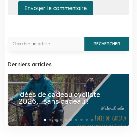
Envoyer le commentaire
Derniers articles
Idées de cadeau cycliste
2026… sans cadeau !