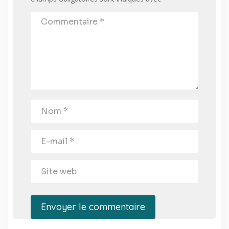
Envoyer le commentaire