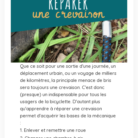
Que ce soit pour une sortie d'une journée, un
déplacement urbain, ou un voyage de milliers
de kilomètres, la principale menace de bris
sera toujours une crevaison. C'est donc
(presque) un indispensable pour tous les
usagers de la bicyclette. D'autant plus
qu'apprendre à réparer une crevaison
permet d'acquérir les bases de la mécanique
:
Enlever et remettre une roue