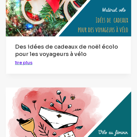
Des idées de cadeaux de noël écolo
pour les voyageurs à vélo
lire plus