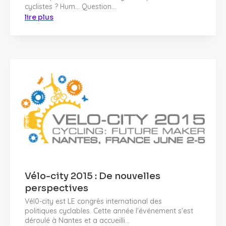
cyclistes ? Hum... Question...
lire plus
Vélo-city 2015 : De nouvelles
perspectives
Vél0-city est LE congrès international des
politiques cyclables. Cette année l'événement s'est
déroulé à Nantes et a accueilli...