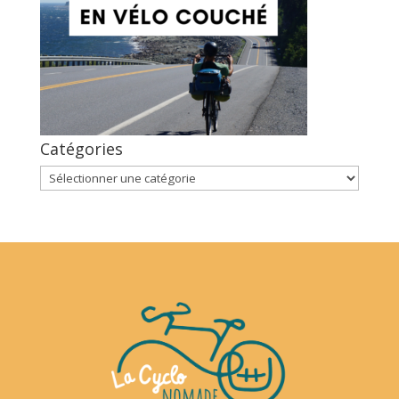
Catégories
Catégories