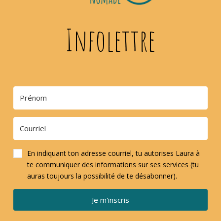
Infolettre
En indiquant ton adresse courriel, tu autorises Laura à
te communiquer des informations sur ses services (tu
auras toujours la possibilité de te désabonner).
Je m'inscris