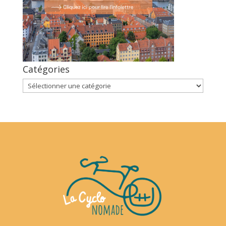
Catégories
Catégories