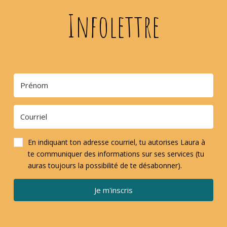
Infolettre
En indiquant ton adresse courriel, tu autorises Laura à
te communiquer des informations sur ses services (tu
auras toujours la possibilité de te désabonner).
Je m'inscris