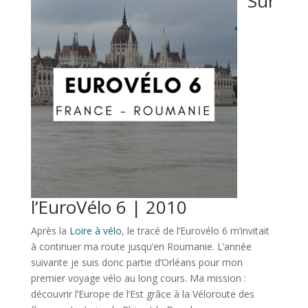
Sur
l’EuroVélo 6 | 2010
Après la
Loire à vélo
, le tracé de l’Eurovélo 6 m’invitait
à continuer ma route jusqu’en Roumanie. L’année
suivante je suis donc partie d’Orléans pour mon
premier voyage vélo au long cours. Ma mission :
découvrir l’Europe de l’Est grâce à la Véloroute des