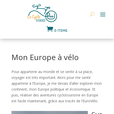

0 ITEMS
Mon Europe à vélo
Pour appartenir au monde et se sentir à sa place,
voyager est très important. Alors pour me sentir
appartenir à l’Europe, je me devais d’aller explorer mon
continent, mon Europe politique et économique. Et
puis, réaliser des aventures cyclotourisme en Europe
est facile maintenant, grâce aux tracés de l’EuroVélo.