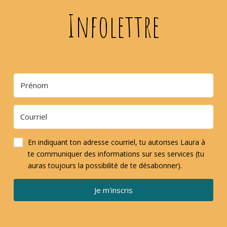
Infolettre
En indiquant ton adresse courriel, tu autorises Laura à
te communiquer des informations sur ses services (tu
auras toujours la possibilité de te désabonner).
Je m'inscris