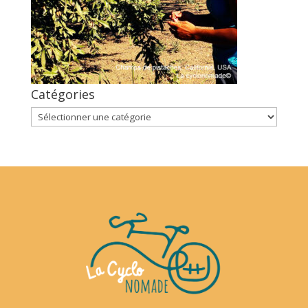
Catégories
Catégories