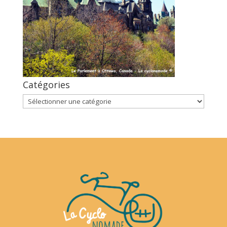
Catégories
Catégories