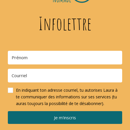
Infolettre
En indiquant ton adresse courriel, tu autorises Laura à
te communiquer des informations sur ses services (tu
auras toujours la possibilité de te désabonner).
Je m'inscris