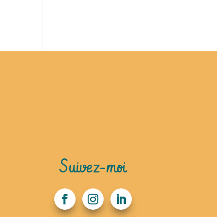
Suivez-moi