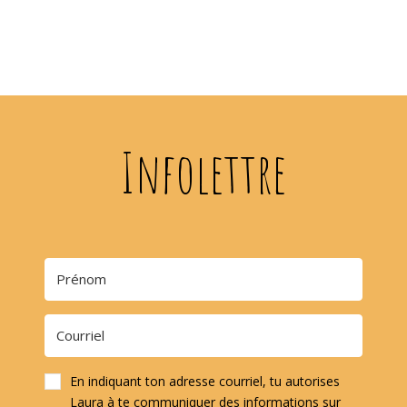
Infolettre
En indiquant ton adresse courriel, tu autorises
Laura à te communiquer des informations sur