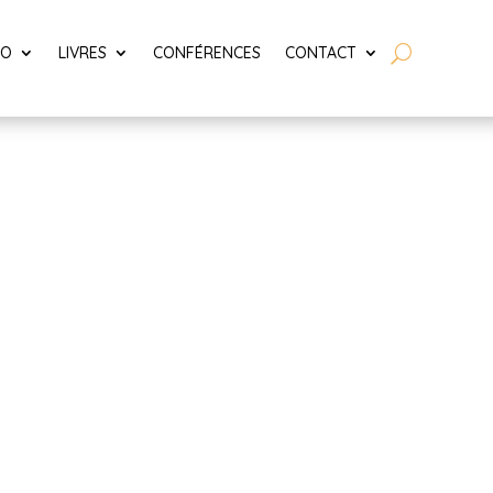
LO
LIVRES
CONFÉRENCES
CONTACT