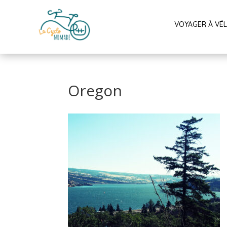
VOYAGER À VÉ
Oregon