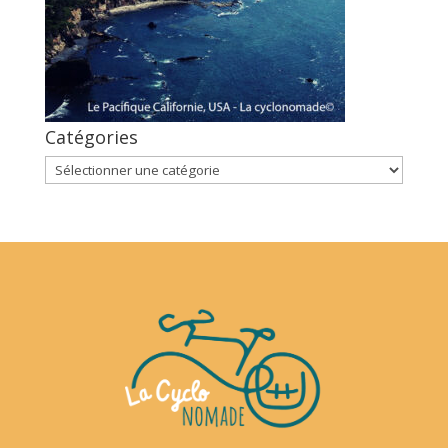
Catégories
Catégories