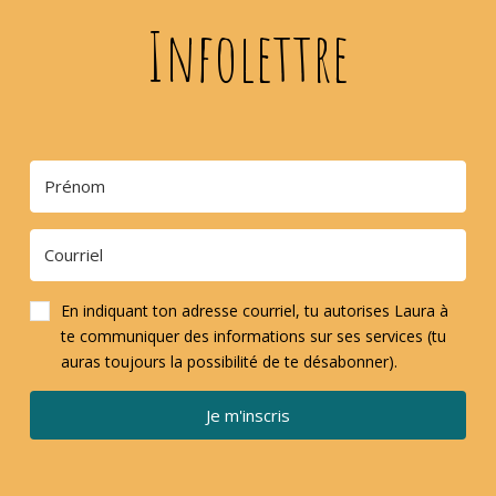
Infolettre
En indiquant ton adresse courriel, tu autorises Laura à
te communiquer des informations sur ses services (tu
auras toujours la possibilité de te désabonner).
Je m'inscris