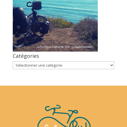
Catégories
Catégories