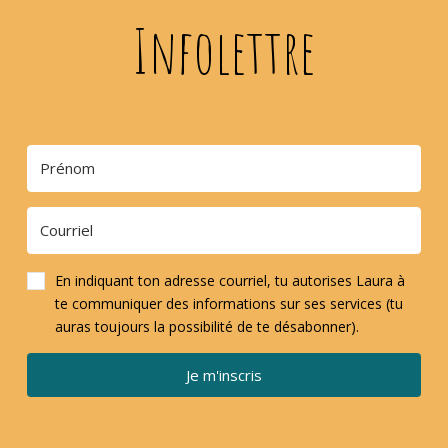
Infolettre
En indiquant ton adresse courriel, tu autorises Laura à
te communiquer des informations sur ses services (tu
auras toujours la possibilité de te désabonner).
Je m'inscris