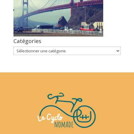
Catégories
Catégories