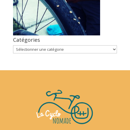
Catégories
Catégories