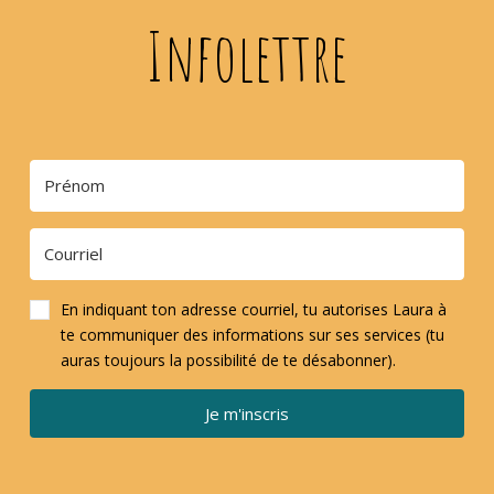
Infolettre
En indiquant ton adresse courriel, tu autorises Laura à
te communiquer des informations sur ses services (tu
auras toujours la possibilité de te désabonner).
Je m'inscris