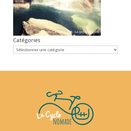
Catégories
Catégories