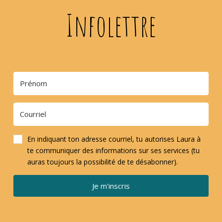
Infolettre
En indiquant ton adresse courriel, tu autorises Laura à
te communiquer des informations sur ses services (tu
auras toujours la possibilité de te désabonner).
Je m'inscris