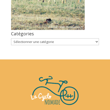
Catégories
Catégories