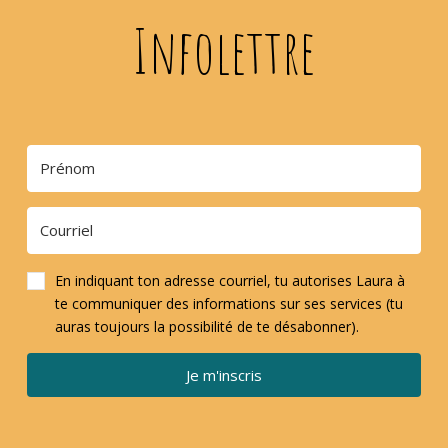
Infolettre
En indiquant ton adresse courriel, tu autorises Laura à
te communiquer des informations sur ses services (tu
auras toujours la possibilité de te désabonner).
Je m'inscris