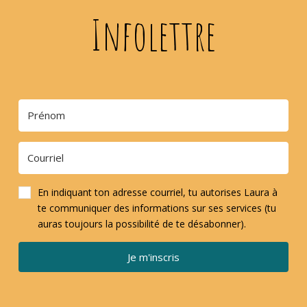
Infolettre
En indiquant ton adresse courriel, tu autorises Laura à
te communiquer des informations sur ses services (tu
auras toujours la possibilité de te désabonner).
Je m'inscris