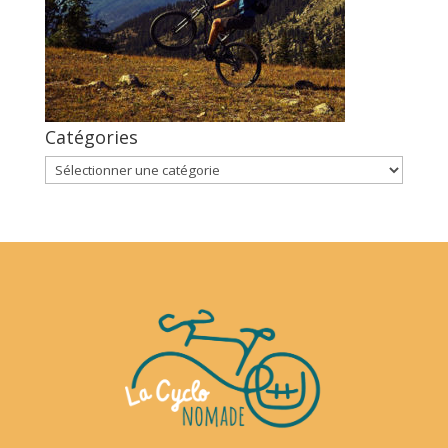
Catégories
Catégories