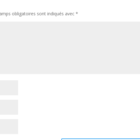
amps obligatoires sont indiqués avec
*