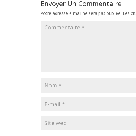
Envoyer Un Commentaire
Votre adresse e-mail ne sera pas publiée.
Les ch