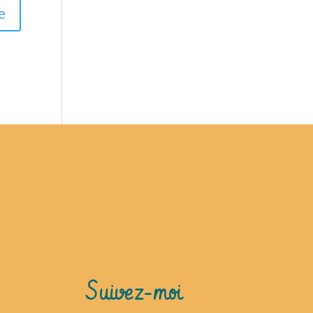
Suivez-moi