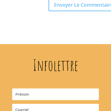
Infolettre