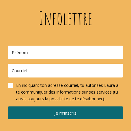
Infolettre
En indiquant ton adresse courriel, tu autorises Laura à
te communiquer des informations sur ses services (tu
auras toujours la possibilité de te désabonner).
Je m'inscris