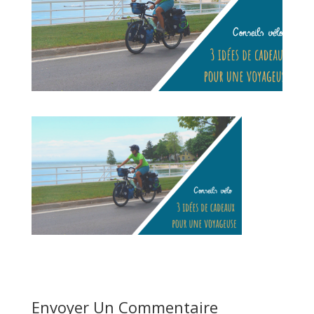
Envoyer Un Commentaire