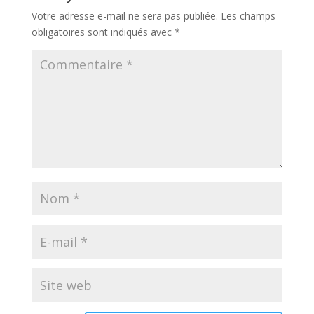
Votre adresse e-mail ne sera pas publiée.
Les champs
obligatoires sont indiqués avec
*