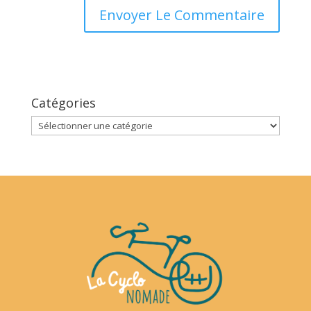
Catégories
Catégories