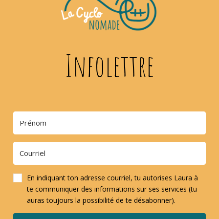
Infolettre
En indiquant ton adresse courriel, tu autorises Laura à
te communiquer des informations sur ses services (tu
auras toujours la possibilité de te désabonner).