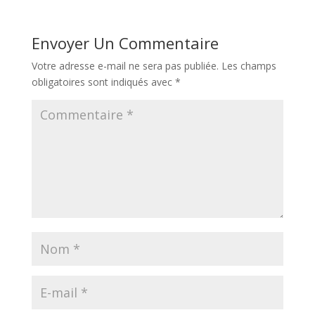
Envoyer Un Commentaire
Votre adresse e-mail ne sera pas publiée.
Les champs
obligatoires sont indiqués avec
*