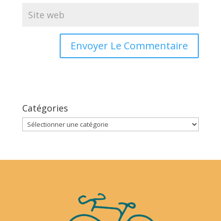
Catégories
Catégories