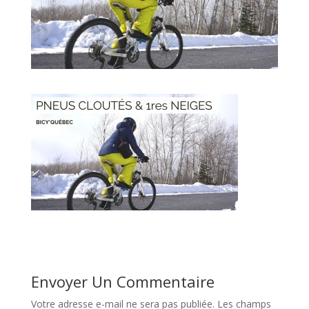
Envoyer Un Commentaire
Votre adresse e-mail ne sera pas publiée.
Les champs