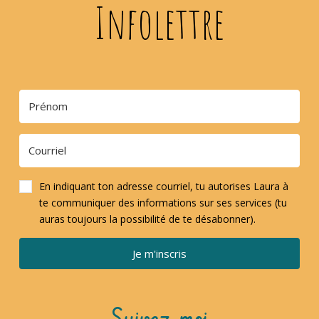
Infolettre
En indiquant ton adresse courriel, tu autorises Laura à
te communiquer des informations sur ses services (tu
auras toujours la possibilité de te désabonner).
Je m'inscris