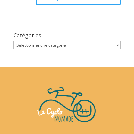
Catégories
Catégories