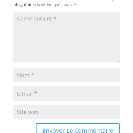
obligatoires sont indiqués avec
*