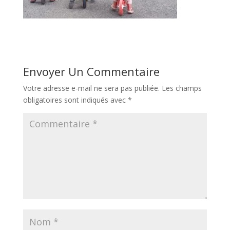
Envoyer Un Commentaire
Votre adresse e-mail ne sera pas publiée.
Les champs
obligatoires sont indiqués avec
*