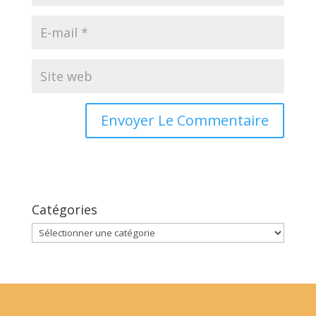
Catégories
Catégories