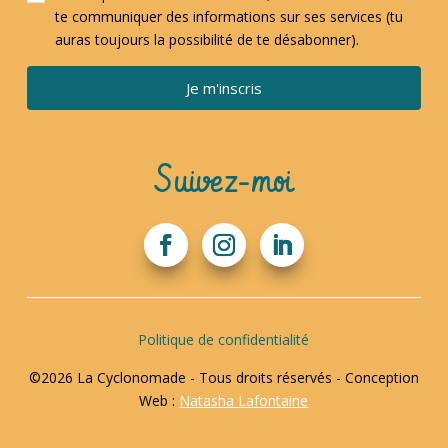
te communiquer des informations sur ses services (tu
auras toujours la possibilité de te désabonner).
Je m'inscris
Suivez-moi
Politique de confidentialité
©2026 La Cyclonomade - Tous droits réservés - Conception
Web :
Natasha Lafontaine