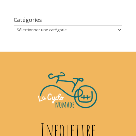
Catégories
Catégories
Infolettre