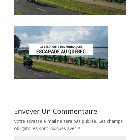
Envoyer Un Commentaire
Votre adresse e-mail ne sera pas publiée.
Les champs
obligatoires sont indiqués avec
*