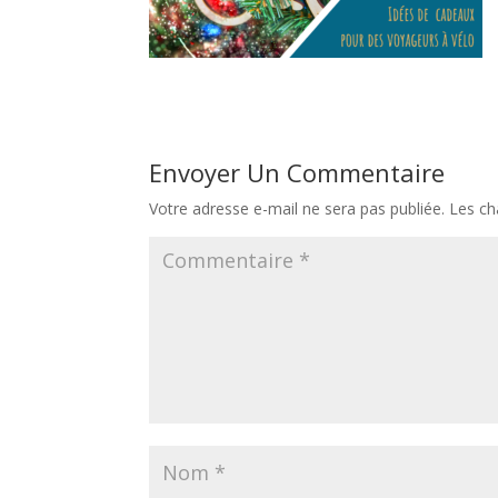
Envoyer Un Commentaire
Votre adresse e-mail ne sera pas publiée.
Les ch