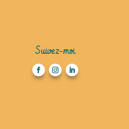
Suivez-moi