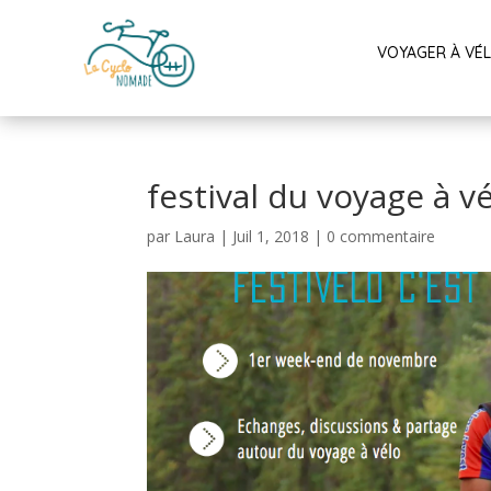
VOYAGER À VÉ
festival du voyage à 
par
Laura
|
Juil 1, 2018
|
0 commentaire