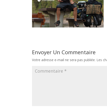
Envoyer Un Commentaire
Votre adresse e-mail ne sera pas publiée.
Les ch