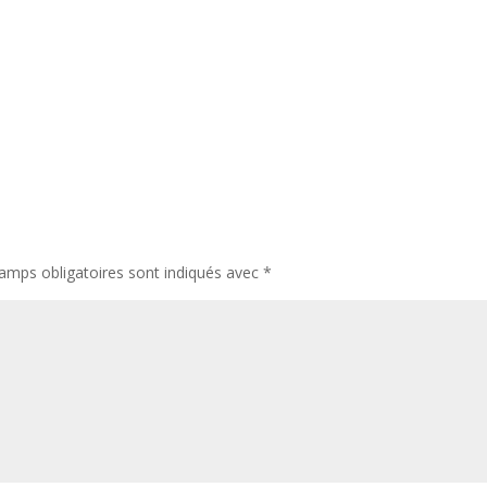
amps obligatoires sont indiqués avec
*