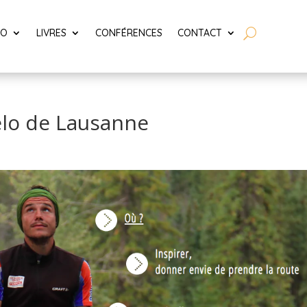
LO
LIVRES
CONFÉRENCES
CONTACT
vélo de Lausanne