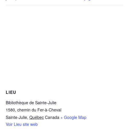
LIEU
Bibliothèque de Sainte-Julie
1580, chemin du Fer-à-Cheval
Sainte-Julie
,
Québec
Canada
+ Google Map
Voir Lieu site web