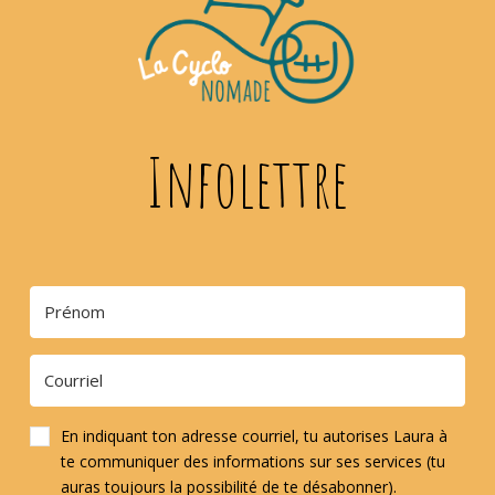
Infolettre
En indiquant ton adresse courriel, tu autorises Laura à
te communiquer des informations sur ses services (tu
auras toujours la possibilité de te désabonner).