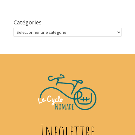
Catégories
Catégories
Infolettre