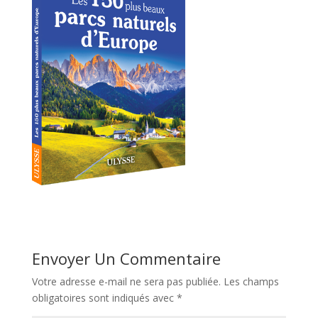
Envoyer Un Commentaire
Votre adresse e-mail ne sera pas publiée.
Les champs
obligatoires sont indiqués avec
*