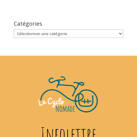
Catégories
Catégories
Infolettre