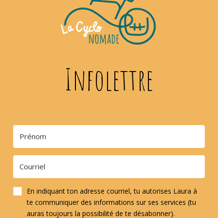
Infolettre
En indiquant ton adresse courriel, tu autorises Laura à
te communiquer des informations sur ses services (tu
auras toujours la possibilité de te désabonner).