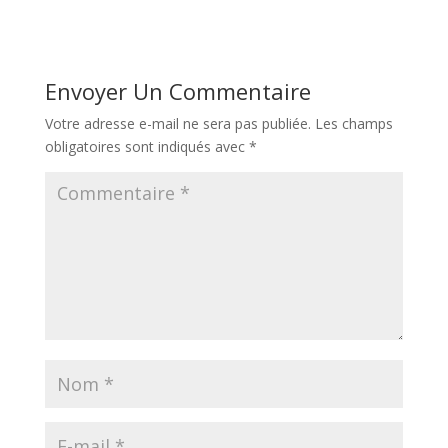
Envoyer Un Commentaire
Votre adresse e-mail ne sera pas publiée.
Les champs
obligatoires sont indiqués avec
*