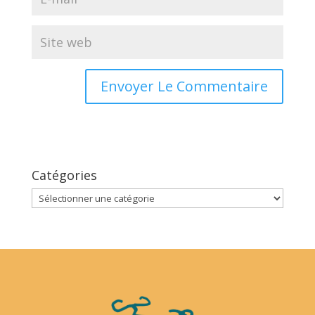
Catégories
Catégories