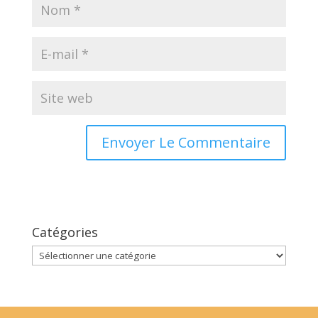
Catégories
Catégories