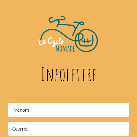
Infolettre