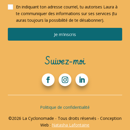
En indiquant ton adresse courriel, tu autorises Laura à
te communiquer des informations sur ses services (tu
auras toujours la possibilité de te désabonner).
Je m'inscris
Suivez-moi
Politique de confidentialité
©2026 La Cyclonomade - Tous droits réservés - Conception
Web :
Natasha Lafontaine