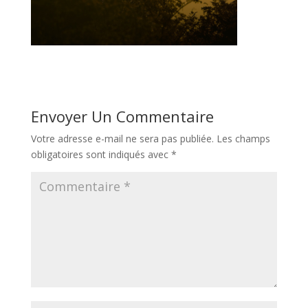
Envoyer Un Commentaire
Votre adresse e-mail ne sera pas publiée.
Les champs
obligatoires sont indiqués avec
*