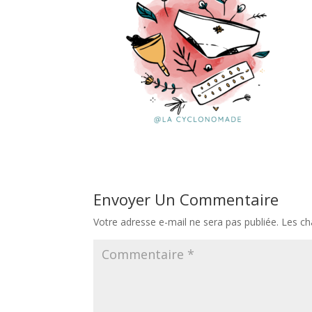
Envoyer Un Commentaire
Votre adresse e-mail ne sera pas publiée.
Les ch