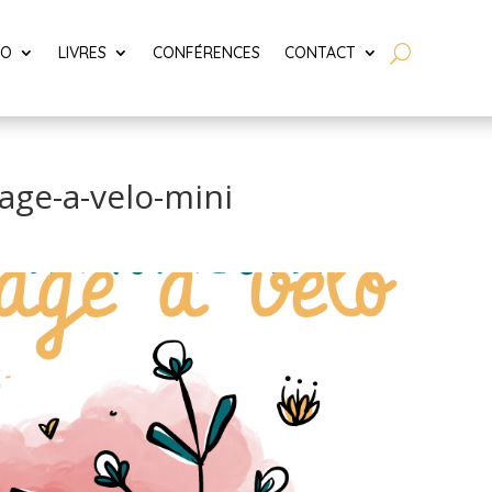
LO
LIVRES
CONFÉRENCES
CONTACT
age-a-velo-mini