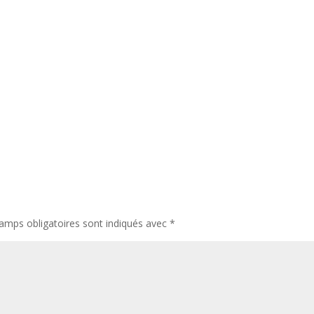
amps obligatoires sont indiqués avec
*