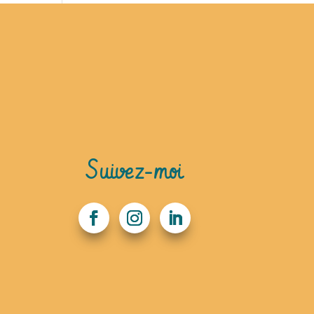
Suivez-moi