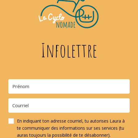
Infolettre
En indiquant ton adresse courriel, tu autorises Laura à
te communiquer des informations sur ses services (tu
auras toujours la possibilité de te désabonner).