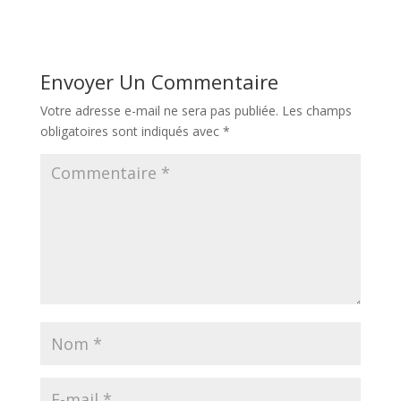
Envoyer Un Commentaire
Votre adresse e-mail ne sera pas publiée.
Les champs
obligatoires sont indiqués avec
*