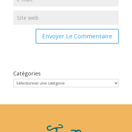
Catégories
Catégories