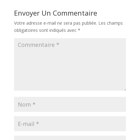
Envoyer Un Commentaire
Votre adresse e-mail ne sera pas publiée.
Les champs
obligatoires sont indiqués avec
*