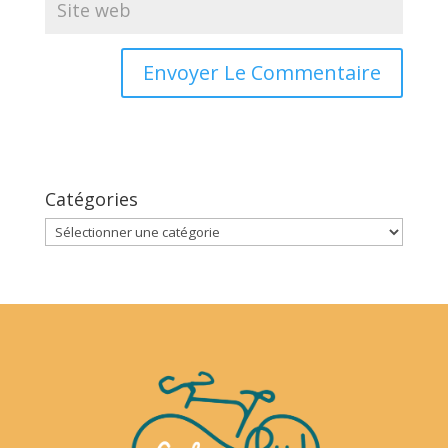
Catégories
Catégories