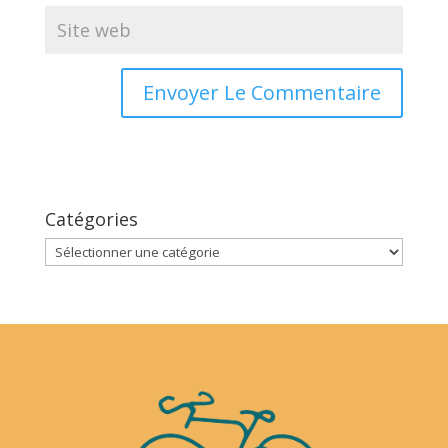
Catégories
Catégories