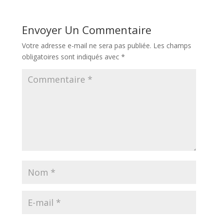
Envoyer Un Commentaire
Votre adresse e-mail ne sera pas publiée.
Les champs
obligatoires sont indiqués avec
*