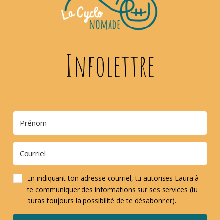
Infolettre
En indiquant ton adresse courriel, tu autorises Laura à
te communiquer des informations sur ses services (tu
auras toujours la possibilité de te désabonner).