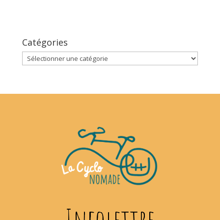
Catégories
Catégories
Infolettre