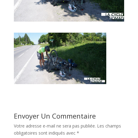
Envoyer Un Commentaire
Votre adresse e-mail ne sera pas publiée.
Les champs
obligatoires sont indiqués avec
*