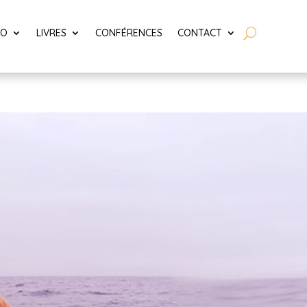
LO
LIVRES
CONFÉRENCES
CONTACT