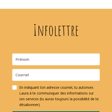
Infolettre
En indiquant ton adresse courriel, tu autorises
Laura à te communiquer des informations sur
ses services (tu auras toujours la possibilité de te
désabonner).