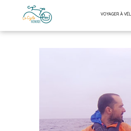
VOYAGER À VÉ