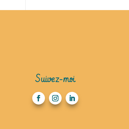
Suivez-moi